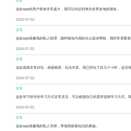
游客
这款app的用户群体非常庞大，我可以结识到来自世界各地的朋友。
2024-07-02
游客
这款app就像我的私人助理，随时随地为我的办公提供帮助。我经常需要查
2024-07-02
游客
这款游戏非常好玩，画面精美，玩法丰富。我已经玩了好几个小时，还没
2024-07-02
游客
这款学习软件的学习方式非常灵活，可以根据自己的需求选择学习方式。
2024-07-02
游客
这款app就像我的私人导师，带领我探索知识的奥秘。