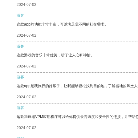
2024-07-02
游客
这款app的功能非常丰富，可以满足我不同的社交需求。
2024-07-02
游客
这款游戏的音乐非常优美，听了让人心旷神怡。
2024-07-02
游客
这款app是我旅行的好帮手，让我能够轻松找到目的地，了解当地的风土人
2024-07-02
游客
这款加速器VPM应用程序可以给你提供最高速度和安全性的连接，并帮助
2024-07-02