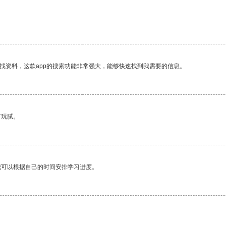
找资料，这款app的搜索功能非常强大，能够快速找到我需要的信息。
有玩腻。
我可以根据自己的时间安排学习进度。