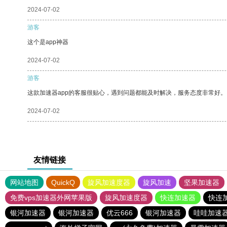
2024-07-02
游客
这个是app神器
2024-07-02
游客
这款加速器app的客服很贴心，遇到问题都能及时解决，服务态度非常好。
2024-07-02
友情链接
网站地图
QuickQ
旋风加速度器
旋风加速
坚果加速器
免费vps加速器外网苹果版
旋风加速度器
快连加速器
快连
银河加速器
银河加速器
优云666
银河加速器
哇哇加速