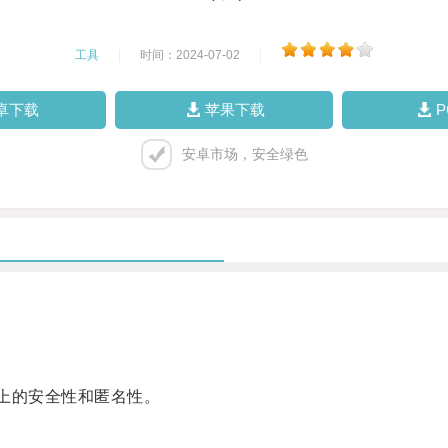
工具
|
时间：2024-07-02
|
卓下载
苹果下载
安卓市场，安全绿色
上的安全性和匿名性。