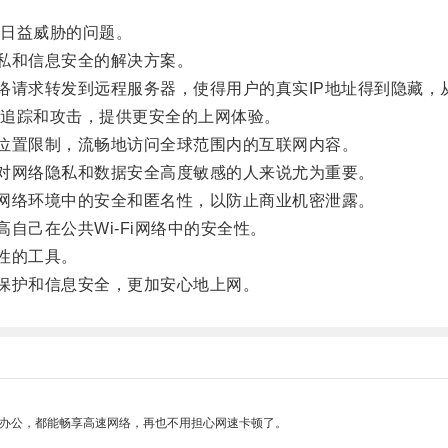
日益威胁的问题。
私和信息安全的解决方案。
络请求转发到远程服务器，使得用户的真实IP地址得到隐藏，
追踪和攻击，提供更安全的上网体验。
位置限制，流畅地访问全球范围内的互联网内容。
对网络隐私和数据安全高度敏感的人来说尤为重要。
网络环境中的安全和匿名性，以防止商业机密泄露。
自己在公共Wi-Fi网络中的安全性。
性的工具。
保护和信息安全，更加安心地上网。
作办公，都能畅享高速网络，再也不用担心网速卡顿了。