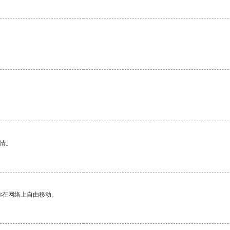
情。
你在网络上自由移动。