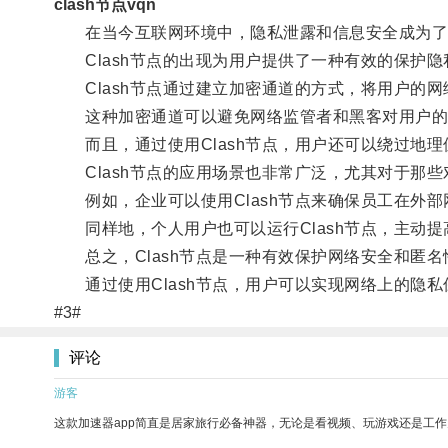
clash节点vqn
在当今互联网环境中，隐私泄露和信息安全成为了
Clash节点的出现为用户提供了一种有效的保护隐
Clash节点通过建立加密通道的方式，将用户的网
这种加密通道可以避免网络监管者和黑客对用户的
而且，通过使用Clash节点，用户还可以绕过地理
Clash节点的应用场景也非常广泛，尤其对于那些
例如，企业可以使用Clash节点来确保员工在外部
同样地，个人用户也可以运行Clash节点，主动提高
总之，Clash节点是一种有效保护网络安全和匿名
通过使用Clash节点，用户可以实现网络上的隐私
#3#
评论
游客
这款加速器app简直是居家旅行必备神器，无论是看视频、玩游戏还是工