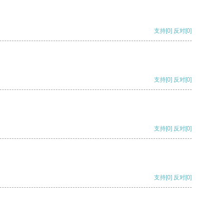
支持
[0]
反对
[0]
支持
[0]
反对
[0]
支持
[0]
反对
[0]
支持
[0]
反对
[0]