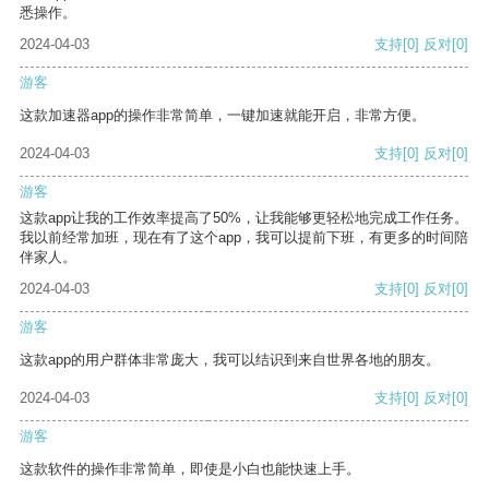
悉操作。
2024-04-03
支持
[0]
反对
[0]
游客
这款加速器app的操作非常简单，一键加速就能开启，非常方便。
2024-04-03
支持
[0]
反对
[0]
游客
这款app让我的工作效率提高了50%，让我能够更轻松地完成工作任务。
我以前经常加班，现在有了这个app，我可以提前下班，有更多的时间陪
伴家人。
2024-04-03
支持
[0]
反对
[0]
游客
这款app的用户群体非常庞大，我可以结识到来自世界各地的朋友。
2024-04-03
支持
[0]
反对
[0]
游客
这款软件的操作非常简单，即使是小白也能快速上手。