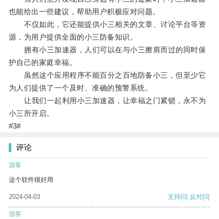
也能给出一些建议，帮助用户积极应对问题。
不仅如此，它还能提供小三相关的文章、讨论平台等资
源，为用户提供全面的小三防备知识。
拥有小三加速器，人们可以在与小三擦肩而过的同时保
护自己的家庭幸福。
虽然这个应用程序不能百分之百地防备小三，但至少它
为人们提供了一个及时、准确的预警系统。
让我们一起利用小三加速器，让幸福之门紧锁，永不为
小三所开启。
#3#
评论
游客
这个软件很好用
2024-04-03
支持
[0]
反对
[0]
游客