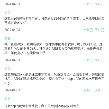
2024-04-03
支持
[0]
反对
[0]
游客
这款app的课程非常丰富，可以满足我不同的学习需求，让我能够找到自
己感兴趣的知识。
2024-04-03
支持
[0]
反对
[0]
游客
我一直在寻找一款功能强大、操作简单的办公软件，终于找到了它。这
款软件的功能非常强大，可以满足我日常办公的所有需求。操作也很简
单，即使是小白也能快速上手。
2024-04-03
支持
[0]
反对
[0]
游客
这款加速器app的加速效果非常好，玩游戏再也不会出现卡顿、掉线的情
况了。我以前玩游戏经常会输，现在有了这个app，我的游戏水平提升了
不少。
2024-04-03
支持
[0]
反对
[0]
游客
这款app的物流非常快捷，我下单后很快就能收到商品。