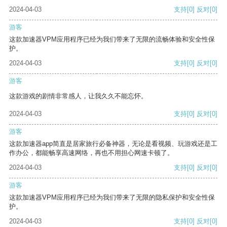
2024-04-03
支持
[0]
反对
[0]
游客
这款加速器VPM应用程序已经为我们带来了无限的流畅体验和安全性保
护。
2024-04-03
支持
[0]
反对
[0]
游客
这款游戏的剧情非常感人，让我久久不能忘怀。
2024-04-03
支持
[0]
反对
[0]
游客
这款加速器app简直是居家旅行必备神器，无论是看视频、玩游戏还是工
作办公，都能畅享高速网络，再也不用担心网速卡顿了。
2024-04-03
支持
[0]
反对
[0]
游客
这款加速器VPM应用程序已经为我们带来了无限的隐私保护和安全性保
护。
2024-04-03
支持
[0]
反对
[0]