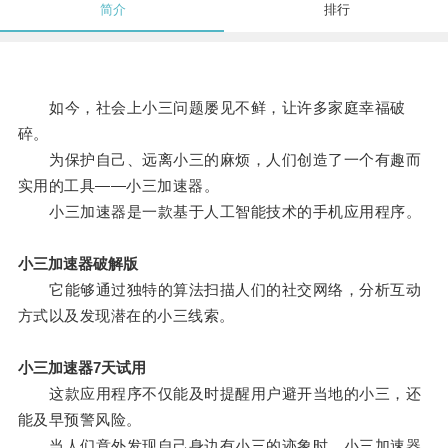
简介
排行
如今，社会上小三问题屡见不鲜，让许多家庭幸福破
碎。
为保护自己、远离小三的麻烦，人们创造了一个有趣而
实用的工具——小三加速器。
小三加速器是一款基于人工智能技术的手机应用程序。
小三加速器破解版
它能够通过独特的算法扫描人们的社交网络，分析互动
方式以及发现潜在的小三线索。
小三加速器7天试用
这款应用程序不仅能及时提醒用户避开当地的小三，还
能及早预警风险。
当人们意外发现自己身边有小三的迹象时，小三加速器