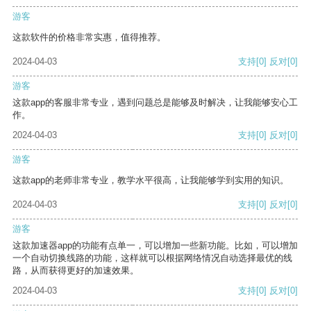
游客
这款软件的价格非常实惠，值得推荐。
2024-04-03
支持
[0]
反对
[0]
游客
这款app的客服非常专业，遇到问题总是能够及时解决，让我能够安心工
作。
2024-04-03
支持
[0]
反对
[0]
游客
这款app的老师非常专业，教学水平很高，让我能够学到实用的知识。
2024-04-03
支持
[0]
反对
[0]
游客
这款加速器app的功能有点单一，可以增加一些新功能。比如，可以增加
一个自动切换线路的功能，这样就可以根据网络情况自动选择最优的线
路，从而获得更好的加速效果。
2024-04-03
支持
[0]
反对
[0]