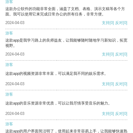
游客
这款办公软件的功能非常全面，涵盖了文档、表格、演示文稿等各个方
面。我可以使用它来完成日常办公的所有任务，非常方便。
2024-04-03
支持
[0]
反对
[0]
游客
这款app是我学习路上的良师益友，让我能够随时随地学习新知识，拓宽
视野。
2024-04-03
支持
[0]
反对
[0]
游客
这款app的视频资源非常丰富，可以满足我不同的娱乐需求。
2024-04-03
支持
[0]
反对
[0]
游客
这款app的音乐资源非常优质，可以让我尽情享受音乐的魅力。
2024-04-03
支持
[0]
反对
[0]
游客
这款app的用户界面简洁明了，使用起来非常容易上手，让我能够快速熟