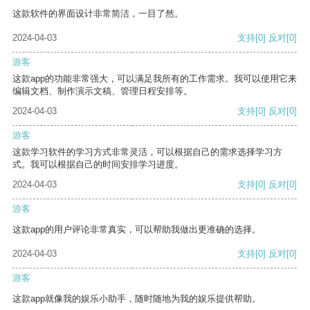
这款软件的界面设计非常简洁，一目了然。
2024-04-03
支持
[0]
反对
[0]
游客
这款app的功能非常强大，可以满足我所有的工作需求。我可以使用它来
编辑文档、制作演示文稿、管理日程安排等。
2024-04-03
支持
[0]
反对
[0]
游客
这款学习软件的学习方式非常灵活，可以根据自己的需求选择学习方
式。我可以根据自己的时间安排学习进度。
2024-04-03
支持
[0]
反对
[0]
游客
这款app的用户评论非常真实，可以帮助我做出更准确的选择。
2024-04-03
支持
[0]
反对
[0]
游客
这款app就像我的娱乐小助手，随时随地为我的娱乐提供帮助。