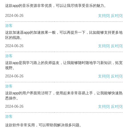
这款app的音乐资源非常优质，可以让我尽情享受音乐的魅力。
2024-06-26
支持
[0]
反对
[0]
游客
这款加速器app的加速效果一般，可以再提升一下，比如能够支持更多地
区的线路。
2024-06-26
支持
[0]
反对
[0]
游客
这款app是我学习路上的良师益友，让我能够随时随地学习新知识，拓宽
视野。
2024-06-26
支持
[0]
反对
[0]
游客
这款app的用户界面简洁明了，使用起来非常容易上手，让我能够快速熟
悉操作。
2024-06-26
支持
[0]
反对
[0]
游客
这款软件非常实用，可以帮助我解决很多问题。