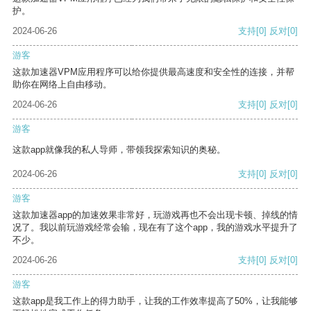
护。
2024-06-26
支持
[0]
反对
[0]
游客
这款加速器VPM应用程序可以给你提供最高速度和安全性的连接，并帮
助你在网络上自由移动。
2024-06-26
支持
[0]
反对
[0]
游客
这款app就像我的私人导师，带领我探索知识的奥秘。
2024-06-26
支持
[0]
反对
[0]
游客
这款加速器app的加速效果非常好，玩游戏再也不会出现卡顿、掉线的情
况了。我以前玩游戏经常会输，现在有了这个app，我的游戏水平提升了
不少。
2024-06-26
支持
[0]
反对
[0]
游客
这款app是我工作上的得力助手，让我的工作效率提高了50%，让我能够