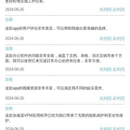
更轻松地完成工作任务。
2024-06-26
支持
[0]
反对
[0]
游客
这款app的用户评论非常真实，可以帮助我做出更准确的选择。
2024-06-26
支持
[0]
反对
[0]
游客
这款办公软件的功能非常全面，涵盖了文档、表格、演示文稿等各个方
面。我可以使用它来完成日常办公的所有任务，非常方便。
2024-06-26
支持
[0]
反对
[0]
游客
这款app的视频资源非常丰富，可以满足我不同的娱乐需求。
2024-06-26
支持
[0]
反对
[0]
游客
这款加速器VPM应用程序已经为我们带来了无限的隐私保护和安全性保
护。
2024-06-26
支持
[0]
反对
[0]