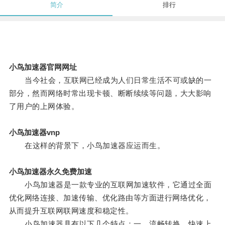
简介
排行
小鸟加速器官网网址
当今社会，互联网已经成为人们日常生活不可或缺的一
部分，然而网络时常出现卡顿、断断续续等问题，大大影响
了用户的上网体验。
小鸟加速器vnp
在这样的背景下，小鸟加速器应运而生。
小鸟加速器永久免费加速
小鸟加速器是一款专业的互联网加速软件，它通过全面
优化网络连接、加速传输、优化路由等方面进行网络优化，
从而提升互联网联网速度和稳定性。
小鸟加速器具有以下几个特点：一，流畅转换，快速上