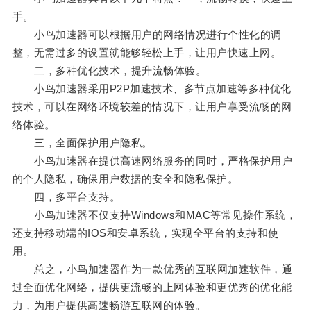
手。
小鸟加速器可以根据用户的网络情况进行个性化的调
整，无需过多的设置就能够轻松上手，让用户快速上网。
二，多种优化技术，提升流畅体验。
小鸟加速器采用P2P加速技术、多节点加速等多种优化
技术，可以在网络环境较差的情况下，让用户享受流畅的网
络体验。
三，全面保护用户隐私。
小鸟加速器在提供高速网络服务的同时，严格保护用户
的个人隐私，确保用户数据的安全和隐私保护。
四，多平台支持。
小鸟加速器不仅支持Windows和MAC等常见操作系统，
还支持移动端的IOS和安卓系统，实现全平台的支持和使
用。
总之，小鸟加速器作为一款优秀的互联网加速软件，通
过全面优化网络，提供更流畅的上网体验和更优秀的优化能
力，为用户提供高速畅游互联网的体验。