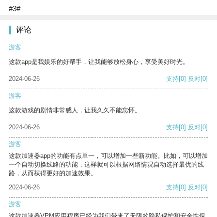
#3#
评论
游客
这款app是我娱乐的好帮手，让我能够放松身心，享受美好时光。
2024-06-26
支持
[0]
反对
[0]
游客
这款游戏的剧情非常感人，让我久久不能忘怀。
2024-06-26
支持
[0]
反对
[0]
游客
这款加速器app的功能有点单一，可以增加一些新功能。比如，可以增加
一个自动切换线路的功能，这样就可以根据网络情况自动选择最优的线
路，从而获得更好的加速效果。
2024-06-26
支持
[0]
反对
[0]
游客
这款加速器VPM应用程序已经为我们带来了无限的隐私保护和安全性保