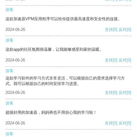
游客
这款加速器VPM应用程序可以给你提供最高速度和安全性的连接。
2024-06-26
支持
[0]
反对
[0]
游客
这款app的社区氛围很温馨，让我能够感受到家的温暖。
2024-06-26
支持
[0]
反对
[0]
游客
这款学习软件的学习方式非常灵活，可以根据自己的需求选择学习方
式。我可以根据自己的时间安排学习进度。
2024-06-26
支持
[0]
反对
[0]
游客
超级好用的加速器，妈妈再也不用担心我的学习啦！
2024-06-26
支持
[0]
反对
[0]
游客