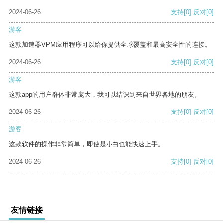
2024-06-26
支持
[0]
反对
[0]
游客
这款加速器VPM应用程序可以给你提供全球覆盖和最高安全性的连接。
2024-06-26
支持
[0]
反对
[0]
游客
这款app的用户群体非常庞大，我可以结识到来自世界各地的朋友。
2024-06-26
支持
[0]
反对
[0]
游客
这款软件的操作非常简单，即使是小白也能快速上手。
2024-06-26
支持
[0]
反对
[0]
友情链接