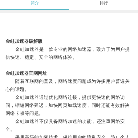
简介
排行
金蛙加速器破解版
金蛙加速器是一款专业的网络加速器，致力于为用户提
供快速、稳定、安全的网络体验。
金蛙加速器官网网址
随着互联网的普及，网络速度问题成为许多用户普遍关
心的话题。
金蛙加速器通过优化网络连接，提供更快速的网络访
问，缩短网络延迟，加快网页加载速度，同时还能有效解决
网络卡顿等问题。
金蛙加速器不仅具备网络加速的功能，还注重网络安
全。
采用高级的加密技术，保护用户的隐私安全，防止个人