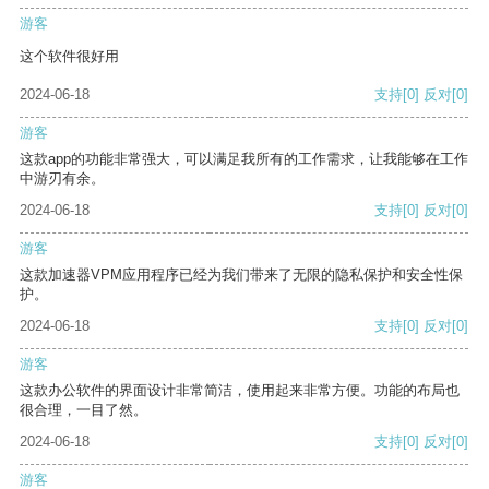
游客
这个软件很好用
2024-06-18
支持
[0]
反对
[0]
游客
这款app的功能非常强大，可以满足我所有的工作需求，让我能够在工作
中游刃有余。
2024-06-18
支持
[0]
反对
[0]
游客
这款加速器VPM应用程序已经为我们带来了无限的隐私保护和安全性保
护。
2024-06-18
支持
[0]
反对
[0]
游客
这款办公软件的界面设计非常简洁，使用起来非常方便。功能的布局也
很合理，一目了然。
2024-06-18
支持
[0]
反对
[0]
游客