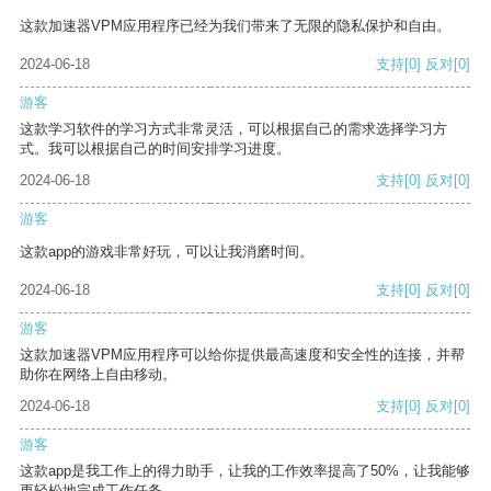
这款加速器VPM应用程序已经为我们带来了无限的隐私保护和自由。
2024-06-18
支持
[0]
反对
[0]
游客
这款学习软件的学习方式非常灵活，可以根据自己的需求选择学习方
式。我可以根据自己的时间安排学习进度。
2024-06-18
支持
[0]
反对
[0]
游客
这款app的游戏非常好玩，可以让我消磨时间。
2024-06-18
支持
[0]
反对
[0]
游客
这款加速器VPM应用程序可以给你提供最高速度和安全性的连接，并帮
助你在网络上自由移动。
2024-06-18
支持
[0]
反对
[0]
游客
这款app是我工作上的得力助手，让我的工作效率提高了50%，让我能够
更轻松地完成工作任务。