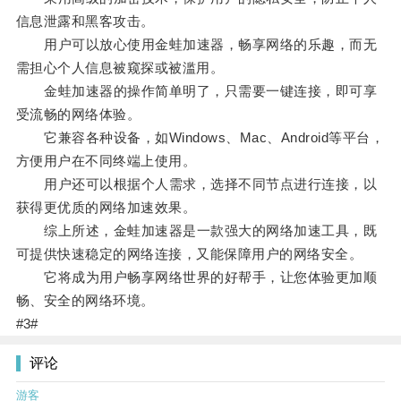
信息泄露和黑客攻击。
用户可以放心使用金蛙加速器，畅享网络的乐趣，而无
需担心个人信息被窥探或被滥用。
金蛙加速器的操作简单明了，只需要一键连接，即可享
受流畅的网络体验。
它兼容各种设备，如Windows、Mac、Android等平台，
方便用户在不同终端上使用。
用户还可以根据个人需求，选择不同节点进行连接，以
获得更优质的网络加速效果。
综上所述，金蛙加速器是一款强大的网络加速工具，既
可提供快速稳定的网络连接，又能保障用户的网络安全。
它将成为用户畅享网络世界的好帮手，让您体验更加顺
畅、安全的网络环境。
#3#
评论
游客