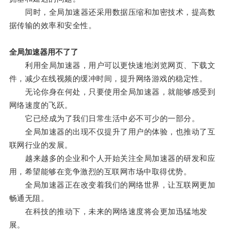
同时，全局加速器还采用数据压缩和加密技术，提高数
据传输的效率和安全性。
全局加速器用不了了
利用全局加速器，用户可以更快速地浏览网页、下载文
件，减少在线视频的缓冲时间，提升网络游戏的稳定性。
无论你身在何处，只要使用全局加速器，就能够感受到
网络速度的飞跃。
它已经成为了我们日常生活中必不可少的一部分。
全局加速器的出现不仅提升了用户的体验，也推动了互
联网行业的发展。
越来越多的企业和个人开始关注全局加速器的研发和应
用，希望能够在竞争激烈的互联网市场中取得优势。
全局加速器正在改变着我们的网络世界，让互联网更加
畅通无阻。
在科技的推动下，未来的网络速度将会更加迅猛地发
展。