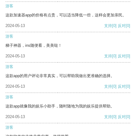
游客
这款加速器app的价格有点贵，可以适当降低一些，这样会更加亲民。
2024-05-13
支持
[0]
反对
[0]
游客
梯子神器，ins随便看，美美哒！
2024-05-13
支持
[0]
反对
[0]
游客
这款app的用户评论非常真实，可以帮助我做出更准确的选择。
2024-05-13
支持
[0]
反对
[0]
游客
这款app就像我的娱乐小助手，随时随地为我的娱乐提供帮助。
2024-05-13
支持
[0]
反对
[0]
游客