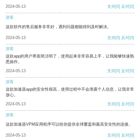
2024-05-13
支持
[0]
反对
[0]
游客
这款软件的售后服务非常好，遇到问题都能得到及时解决。
2024-05-13
支持
[0]
反对
[0]
游客
这款app的用户界面简洁明了，使用起来非常容易上手，让我能够快速熟
悉操作。
2024-05-13
支持
[0]
反对
[0]
游客
这款加速器app的安全性很高，使用过程中不会泄露个人信息，让我非常
放心。
2024-05-13
支持
[0]
反对
[0]
游客
这款加速器VPM应用程序可以给你提供全球覆盖和最高安全性的连接。
2024-05-13
支持
[0]
反对
[0]