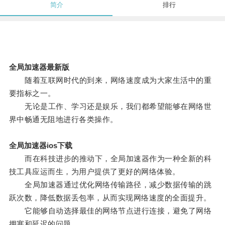
简介
排行
全局加速器最新版
随着互联网时代的到来，网络速度成为大家生活中的重
要指标之一。
无论是工作、学习还是娱乐，我们都希望能够在网络世
界中畅通无阻地进行各类操作。
全局加速器ios下载
而在科技进步的推动下，全局加速器作为一种全新的科
技工具应运而生，为用户提供了更好的网络体验。
全局加速器通过优化网络传输路径，减少数据传输的跳
跃次数，降低数据丢包率，从而实现网络速度的全面提升。
它能够自动选择最佳的网络节点进行连接，避免了网络
拥塞和延迟的问题。