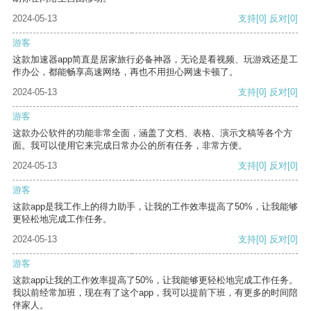
2024-05-13
支持
[0]
反对
[0]
游客
这款加速器app简直是居家旅行必备神器，无论是看视频、玩游戏还是工
作办公，都能畅享高速网络，再也不用担心网速卡顿了。
2024-05-13
支持
[0]
反对
[0]
游客
这款办公软件的功能非常全面，涵盖了文档、表格、演示文稿等各个方
面。我可以使用它来完成日常办公的所有任务，非常方便。
2024-05-13
支持
[0]
反对
[0]
游客
这款app是我工作上的得力助手，让我的工作效率提高了50%，让我能够
更轻松地完成工作任务。
2024-05-13
支持
[0]
反对
[0]
游客
这款app让我的工作效率提高了50%，让我能够更轻松地完成工作任务。
我以前经常加班，现在有了这个app，我可以提前下班，有更多的时间陪
伴家人。