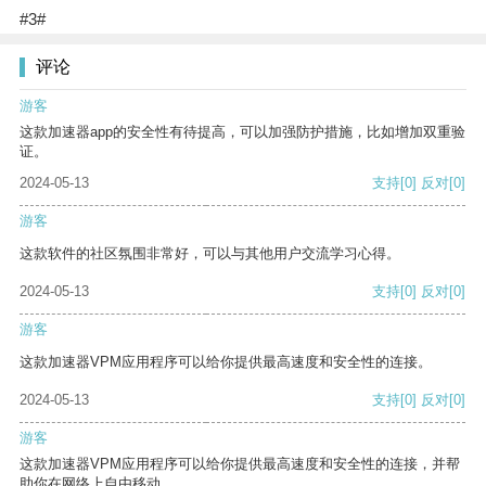
#3#
评论
游客
这款加速器app的安全性有待提高，可以加强防护措施，比如增加双重验
证。
2024-05-13
支持
[0]
反对
[0]
游客
这款软件的社区氛围非常好，可以与其他用户交流学习心得。
2024-05-13
支持
[0]
反对
[0]
游客
这款加速器VPM应用程序可以给你提供最高速度和安全性的连接。
2024-05-13
支持
[0]
反对
[0]
游客
这款加速器VPM应用程序可以给你提供最高速度和安全性的连接，并帮
助你在网络上自由移动。