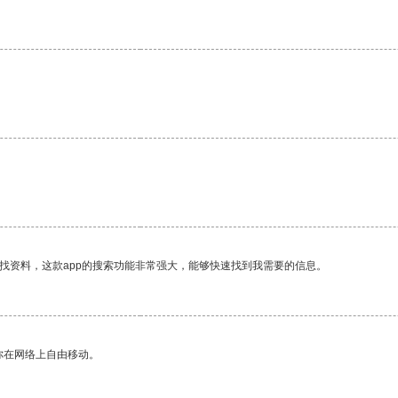
找资料，这款app的搜索功能非常强大，能够快速找到我需要的信息。
你在网络上自由移动。