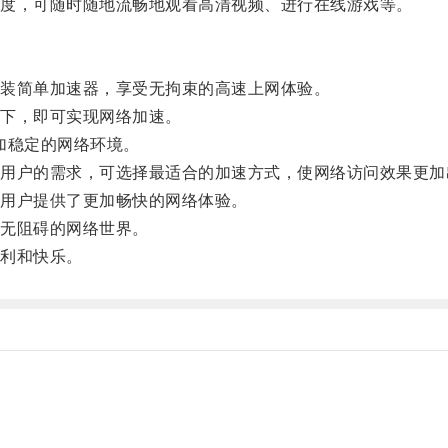
度，可随时随地流畅地观看高清视频、进行在线游戏等。
装简单加速器，享受无拘束的高速上网体验。
下，即可实现网络加速。
加稳定的网络环境。
户的需求，可选择最适合的加速方式，使网络访问效果更加
用户提供了更加畅快的网络体验。
无阻碍的网络世界。
利和快乐。
。