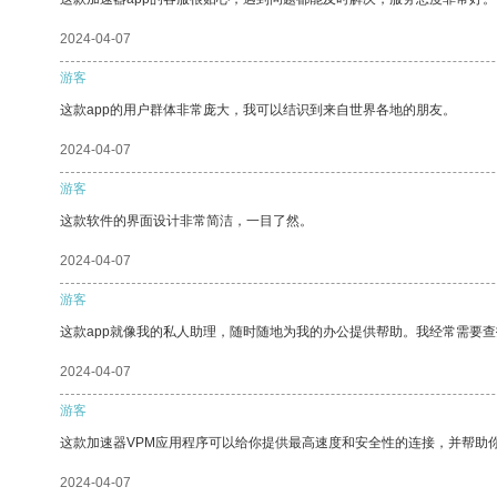
2024-04-07
游客
这款app的用户群体非常庞大，我可以结识到来自世界各地的朋友。
2024-04-07
游客
这款软件的界面设计非常简洁，一目了然。
2024-04-07
游客
这款app就像我的私人助理，随时随地为我的办公提供帮助。我经常需要查
2024-04-07
游客
这款加速器VPM应用程序可以给你提供最高速度和安全性的连接，并帮助
2024-04-07