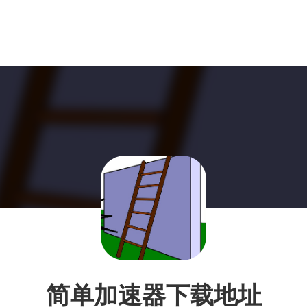
简单加速器下载地址