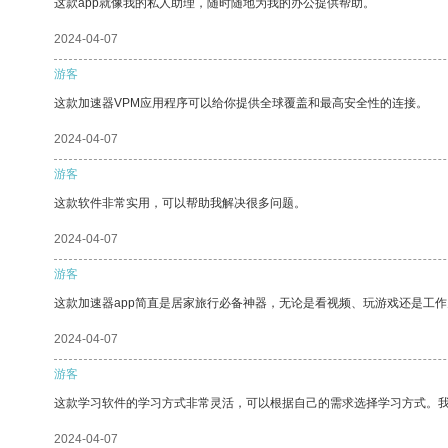
这款app就像我的私人助理，随时随地为我的办公提供帮助。
2024-04-07
游客
这款加速器VPM应用程序可以给你提供全球覆盖和最高安全性的连接。
2024-04-07
游客
这款软件非常实用，可以帮助我解决很多问题。
2024-04-07
游客
这款加速器app简直是居家旅行必备神器，无论是看视频、玩游戏还是工
2024-04-07
游客
这款学习软件的学习方式非常灵活，可以根据自己的需求选择学习方式。
2024-04-07