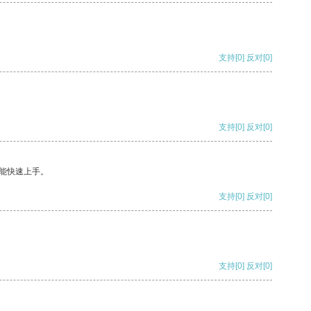
支持
[0]
反对
[0]
支持
[0]
反对
[0]
能快速上手。
支持
[0]
反对
[0]
支持
[0]
反对
[0]