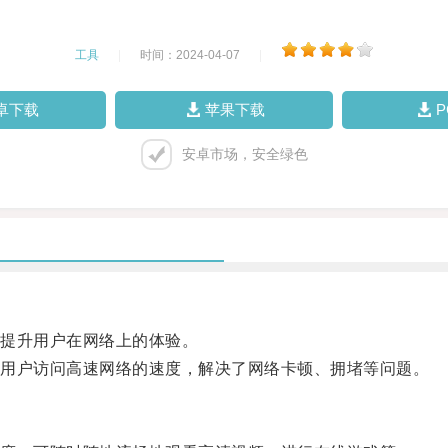
工具
|
时间：2024-04-07
|
卓下载
苹果下载
安卓市场，安全绿色
提升用户在网络上的体验。
用户访问高速网络的速度，解决了网络卡顿、拥堵等问题。