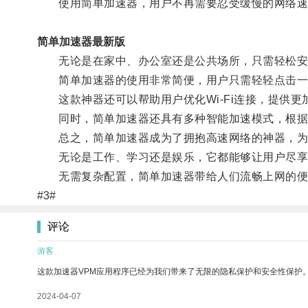
使用简单加速器，用户不再需要忍受缓慢的网络速
简单加速器最新版
无论是在家中、办公室还是公共场所，只需轻松安
简单加速器的使用非常简便，用户只需轻轻点击一
这款神器还可以帮助用户优化Wi-Fi连接，提供更
同时，简单加速器还具有多种智能加速模式，根据用
总之，简单加速器成为了拥抱高速网络的神器，为
无论是工作、学习还是娱乐，它都能够让用户尽享
无需复杂配置，简单加速器带给人们流畅上网的便
#3#
评论
游客
这款加速器VPM应用程序已经为我们带来了无限的隐私保护和安全性保护
2024-04-07