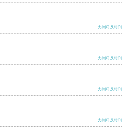
支持
[0]
反对
[0]
支持
[0]
反对
[0]
支持
[0]
反对
[0]
支持
[0]
反对
[0]