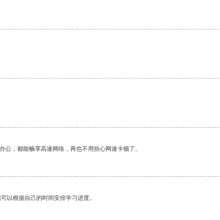
作办公，都能畅享高速网络，再也不用担心网速卡顿了。
我可以根据自己的时间安排学习进度。