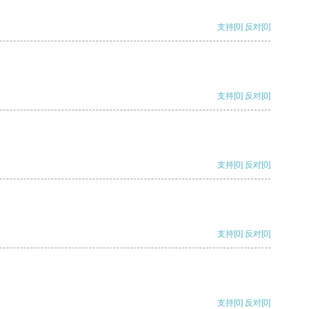
支持
[0]
反对
[0]
支持
[0]
反对
[0]
支持
[0]
反对
[0]
支持
[0]
反对
[0]
支持
[0]
反对
[0]