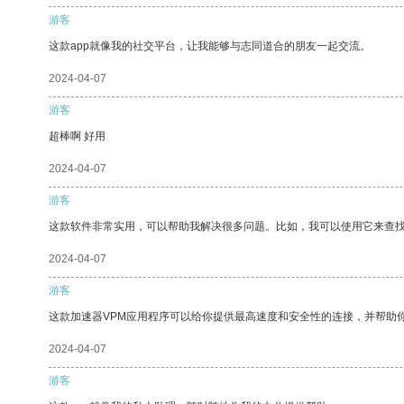
游客
这款app就像我的社交平台，让我能够与志同道合的朋友一起交流。
2024-04-07
游客
超棒啊 好用
2024-04-07
游客
这款软件非常实用，可以帮助我解决很多问题。比如，我可以使用它来查
2024-04-07
游客
这款加速器VPM应用程序可以给你提供最高速度和安全性的连接，并帮助
2024-04-07
游客