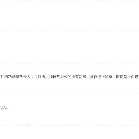
。
软件的功能非常强大，可以满足我日常办公的所有需求。操作也很简单，即使是小白也
的商品。