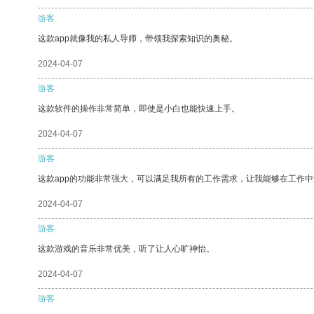
游客
这款app就像我的私人导师，带领我探索知识的奥秘。
2024-04-07
游客
这款软件的操作非常简单，即使是小白也能快速上手。
2024-04-07
游客
这款app的功能非常强大，可以满足我所有的工作需求，让我能够在工作
2024-04-07
游客
这款游戏的音乐非常优美，听了让人心旷神怡。
2024-04-07
游客