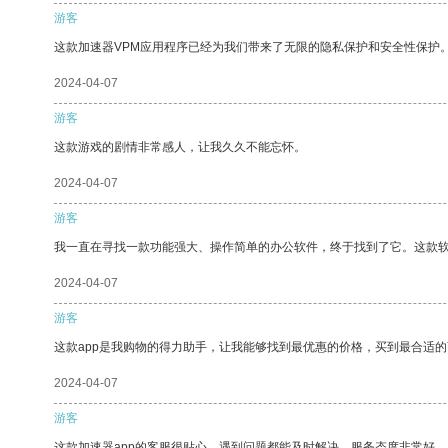
游客
这款加速器VPM应用程序已经为我们带来了无限的隐私保护和安全性保护
2024-04-07
游客
这款游戏的剧情非常感人，让我久久不能忘怀。
2024-04-07
游客
我一直在寻找一款功能强大、操作简单的办公软件，终于找到了它。这款
2024-04-07
游客
这款app是我购物的得力助手，让我能够找到最优惠的价格，买到最合适
2024-04-07
游客
这款加速器app的客服很贴心，遇到问题都能及时解决，服务态度非常好。