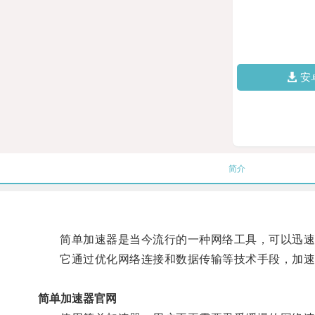
安
简介
简单加速器是当今流行的一种网络工具，可以迅速
它通过优化网络连接和数据传输等技术手段，加速
简单加速器官网