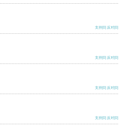
支持
[0]
反对
[0]
支持
[0]
反对
[0]
支持
[0]
反对
[0]
支持
[0]
反对
[0]