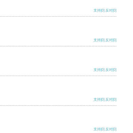
支持
[0]
反对
[0]
支持
[0]
反对
[0]
支持
[0]
反对
[0]
支持
[0]
反对
[0]
支持
[0]
反对
[0]