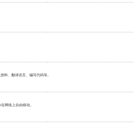
找资料、翻译语言、编写代码等。
你在网络上自由移动。