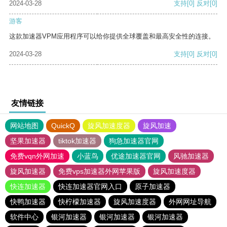
2024-03-28
支持
[0]
反对
[0]
游客
这款加速器VPM应用程序可以给你提供全球覆盖和最高安全性的连接。
2024-03-28
支持
[0]
反对
[0]
友情链接
网站地图
QuickQ
旋风加速度器
旋风加速
坚果加速器
tiktok加速器
狗急加速器官网
免费vqn外网加速
小蓝鸟
优途加速器官网
风驰加速器
旋风加速器
免费vps加速器外网苹果版
旋风加速度器
快连加速器
快连加速器官网入口
原子加速器
快鸭加速器
快柠檬加速器
旋风加速度器
外网网址导航
软件中心
银河加速器
银河加速器
银河加速器