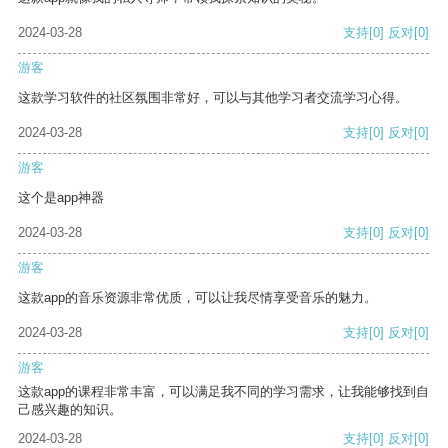
2024-03-28
支持
[0]
反对
[0]
游客
这款学习软件的社区氛围非常好，可以与其他学习者交流学习心得。
2024-03-28
支持
[0]
反对
[0]
游客
这个是app神器
2024-03-28
支持
[0]
反对
[0]
游客
这款app的音乐资源非常优质，可以让我尽情享受音乐的魅力。
2024-03-28
支持
[0]
反对
[0]
游客
这款app的课程非常丰富，可以满足我不同的学习需求，让我能够找到自
己感兴趣的知识。
2024-03-28
支持
[0]
反对
[0]