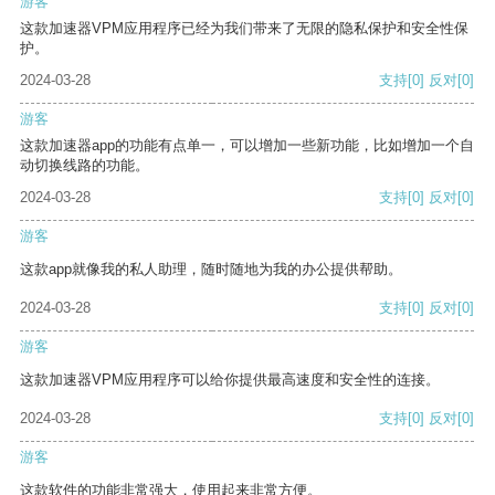
游客
这款加速器VPM应用程序已经为我们带来了无限的隐私保护和安全性保
护。
2024-03-28
支持
[0]
反对
[0]
游客
这款加速器app的功能有点单一，可以增加一些新功能，比如增加一个自
动切换线路的功能。
2024-03-28
支持
[0]
反对
[0]
游客
这款app就像我的私人助理，随时随地为我的办公提供帮助。
2024-03-28
支持
[0]
反对
[0]
游客
这款加速器VPM应用程序可以给你提供最高速度和安全性的连接。
2024-03-28
支持
[0]
反对
[0]
游客
这款软件的功能非常强大，使用起来非常方便。