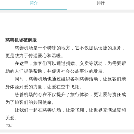
简介
排行
慈善机场破解版
慈善机场是一个特殊的地方，它不仅提供便捷的服务，
更是致力于传递爱心和温暖。
在这里，旅客们可以通过捐赠、义卖等活动，为需要帮
助的人们提供帮助，并促进社会公益事业的发展。
同时，慈善机场也通过组织各种慈善活动，让旅客们亲
身体验到爱的力量，让爱在空中飞翔。
慈善机场的存在不仅提升了旅行体验，更让爱与责任成
为了旅客们的共同使命。
让我们一起在慈善机场，让爱飞翔，让世界充满温暖和
关爱。
#3#