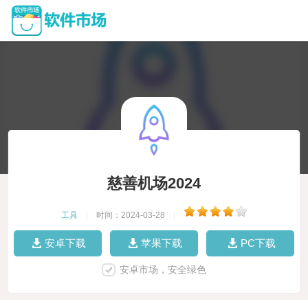
慈善机场2024
工具
|
时间：2024-03-28
|
安卓下载
苹果下载
PC下载
安卓市场，安全绿色