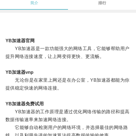
简介
排行
YB加速器官网
YB加速器是一款功能强大的网络工具，它能够帮助用户
提升网络连接速度，让上网变得更快、更流畅。
YB加速器vnp
无论你是在家里上网还是在办公室，YB加速器都能为你
提供稳定快速的网络连接。
YB加速器免费试用
YB加速器的工作原理是通过优化网络传输的路径和提高
数据传输速率来加速网络连接。
它能够自动检测用户的网络环境，并选择最佳的网络路
线，以及利用先进的加速算法提高数据传输的效率。