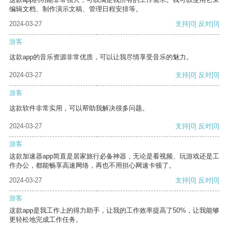
编辑文档、制作演示文稿、管理日程安排等。
2024-03-27
支持
[0]
反对
[0]
游客
这款app的音乐资源非常优质，可以让我尽情享受音乐的魅力。
2024-03-27
支持
[0]
反对
[0]
游客
这款软件非常实用，可以帮助我解决很多问题。
2024-03-27
支持
[0]
反对
[0]
游客
这款加速器app简直是居家旅行必备神器，无论是看视频、玩游戏还是工
作办公，都能畅享高速网络，再也不用担心网速卡顿了。
2024-03-27
支持
[0]
反对
[0]
游客
这款app是我工作上的得力助手，让我的工作效率提高了50%，让我能够
更轻松地完成工作任务。