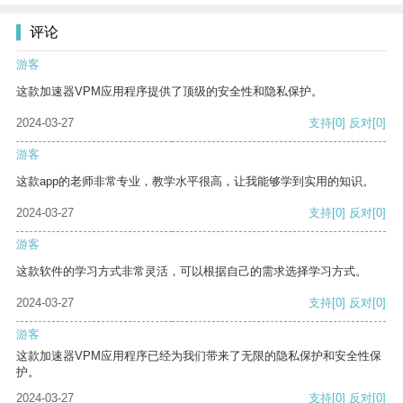
评论
游客
这款加速器VPM应用程序提供了顶级的安全性和隐私保护。
2024-03-27
支持
[0]
反对
[0]
游客
这款app的老师非常专业，教学水平很高，让我能够学到实用的知识。
2024-03-27
支持
[0]
反对
[0]
游客
这款软件的学习方式非常灵活，可以根据自己的需求选择学习方式。
2024-03-27
支持
[0]
反对
[0]
游客
这款加速器VPM应用程序已经为我们带来了无限的隐私保护和安全性保
护。
2024-03-27
支持
[0]
反对
[0]