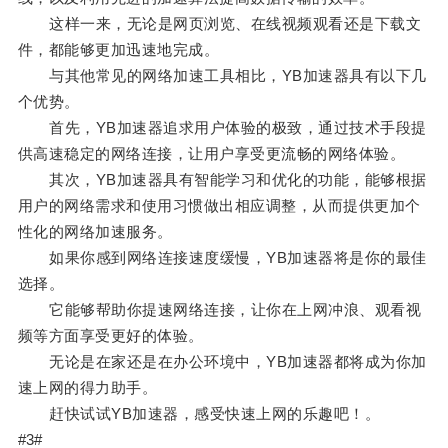
这样一来，无论是网页浏览、在线视频观看还是下载文
件，都能够更加迅速地完成。
与其他常见的网络加速工具相比，YB加速器具有以下几
个优势。
首先，YB加速器追求用户体验的极致，通过技术手段提
供高速稳定的网络连接，让用户享受更流畅的网络体验。
其次，YB加速器具有智能学习和优化的功能，能够根据
用户的网络需求和使用习惯做出相应调整，从而提供更加个
性化的网络加速服务。
如果你感到网络连接速度缓慢，YB加速器将是你的最佳
选择。
它能够帮助你提速网络连接，让你在上网冲浪、观看视
频等方面享受更好的体验。
无论是在家还是在办公环境中，YB加速器都将成为你加
速上网的得力助手。
赶快试试YB加速器，感受快速上网的乐趣吧！。
#3#