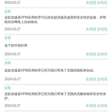
2024-03-27
支持
[0]
反对
[0]
游客
这款加速器VPM应用程序可以给你提供最高速度和安全性的连接，并帮
助你在网络上自由移动。
2024-03-27
支持
[0]
反对
[0]
游客
这个软件很好用
2024-03-27
支持
[0]
反对
[0]
游客
这款加速器VPM应用程序已经为我们带来了无限的隐私和自由。
2024-03-27
支持
[0]
反对
[0]
游客
这款加速器VPM应用程序已经为我们带来了无限的流畅体验和安全性保
护。
2024-03-27
支持
[0]
反对
[0]