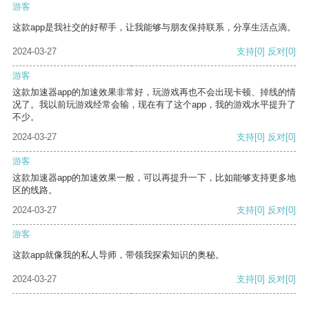
游客
这款app是我社交的好帮手，让我能够与朋友保持联系，分享生活点滴。
2024-03-27
支持
[0]
反对
[0]
游客
这款加速器app的加速效果非常好，玩游戏再也不会出现卡顿、掉线的情
况了。我以前玩游戏经常会输，现在有了这个app，我的游戏水平提升了
不少。
2024-03-27
支持
[0]
反对
[0]
游客
这款加速器app的加速效果一般，可以再提升一下，比如能够支持更多地
区的线路。
2024-03-27
支持
[0]
反对
[0]
游客
这款app就像我的私人导师，带领我探索知识的奥秘。
2024-03-27
支持
[0]
反对
[0]