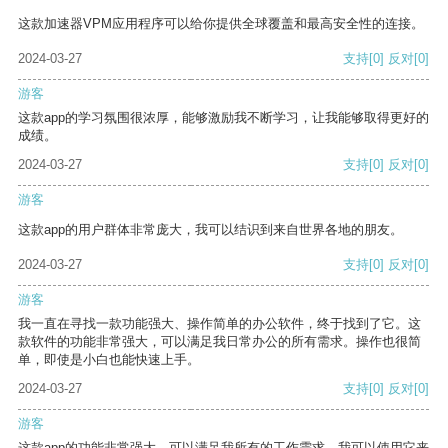
这款加速器VPM应用程序可以给你提供全球覆盖和最高安全性的连接。
2024-03-27
支持
[0]
反对
[0]
游客
这款app的学习氛围很浓厚，能够激励我不断学习，让我能够取得更好的
成绩。
2024-03-27
支持
[0]
反对
[0]
游客
这款app的用户群体非常庞大，我可以结识到来自世界各地的朋友。
2024-03-27
支持
[0]
反对
[0]
游客
我一直在寻找一款功能强大、操作简单的办公软件，终于找到了它。这
款软件的功能非常强大，可以满足我日常办公的所有需求。操作也很简
单，即使是小白也能快速上手。
2024-03-27
支持
[0]
反对
[0]
游客
这款app的功能非常强大，可以满足我所有的工作需求。我可以使用它来