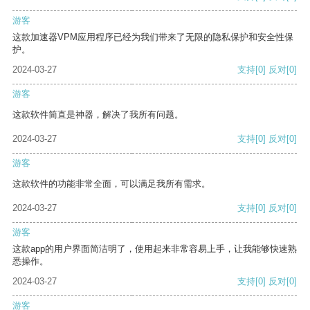
游客
这款加速器VPM应用程序已经为我们带来了无限的隐私保护和安全性保
护。
2024-03-27
支持
[0]
反对
[0]
游客
这款软件简直是神器，解决了我所有问题。
2024-03-27
支持
[0]
反对
[0]
游客
这款软件的功能非常全面，可以满足我所有需求。
2024-03-27
支持
[0]
反对
[0]
游客
这款app的用户界面简洁明了，使用起来非常容易上手，让我能够快速熟
悉操作。
2024-03-27
支持
[0]
反对
[0]
游客