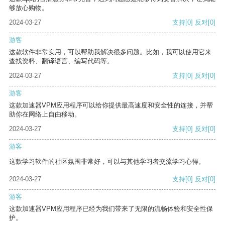
够放心购物。
2024-03-27
支持
[0]
反对
[0]
游客
这款软件非常实用，可以帮助我解决很多问题。比如，我可以使用它来
查找资料、翻译语言、编写代码等。
2024-03-27
支持
[0]
反对
[0]
游客
这款加速器VPM应用程序可以给你提供最高速度和安全性的连接，并帮
助你在网络上自由移动。
2024-03-27
支持
[0]
反对
[0]
游客
这款学习软件的社区氛围非常好，可以与其他学习者交流学习心得。
2024-03-27
支持
[0]
反对
[0]
游客
这款加速器VPM应用程序已经为我们带来了无限的流畅体验和安全性保
护。