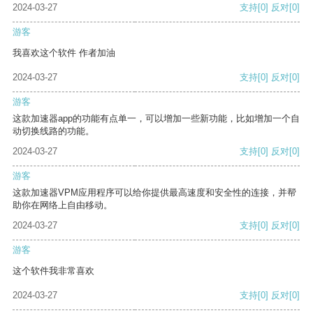
2024-03-27
支持
[0]
反对
[0]
游客
我喜欢这个软件 作者加油
2024-03-27
支持
[0]
反对
[0]
游客
这款加速器app的功能有点单一，可以增加一些新功能，比如增加一个自
动切换线路的功能。
2024-03-27
支持
[0]
反对
[0]
游客
这款加速器VPM应用程序可以给你提供最高速度和安全性的连接，并帮
助你在网络上自由移动。
2024-03-27
支持
[0]
反对
[0]
游客
这个软件我非常喜欢
2024-03-27
支持
[0]
反对
[0]