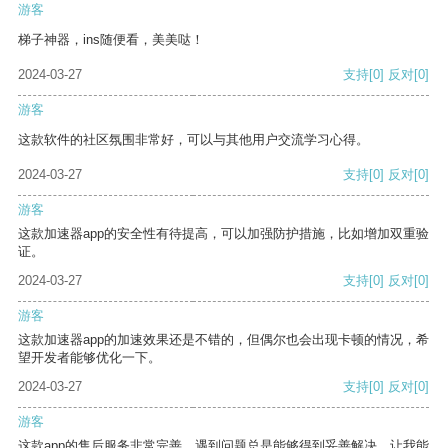
游客
梯子神器，ins随便看，美美哒！
2024-03-27
支持
[0]
反对
[0]
游客
这款软件的社区氛围非常好，可以与其他用户交流学习心得。
2024-03-27
支持
[0]
反对
[0]
游客
这款加速器app的安全性有待提高，可以加强防护措施，比如增加双重验
证。
2024-03-27
支持
[0]
反对
[0]
游客
这款加速器app的加速效果还是不错的，但偶尔也会出现卡顿的情况，希
望开发者能够优化一下。
2024-03-27
支持
[0]
反对
[0]
游客
这款app的售后服务非常完善，遇到问题总是能够得到妥善解决，让我能