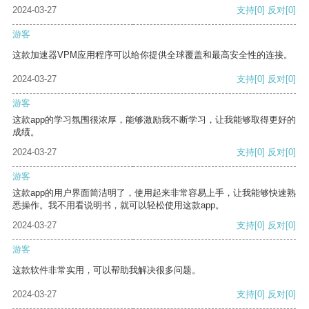
2024-03-27
支持
[0]
反对
[0]
游客
这款加速器VPM应用程序可以给你提供全球覆盖和最高安全性的连接。
2024-03-27
支持
[0]
反对
[0]
游客
这款app的学习氛围很浓厚，能够激励我不断学习，让我能够取得更好的
成绩。
2024-03-27
支持
[0]
反对
[0]
游客
这款app的用户界面简洁明了，使用起来非常容易上手，让我能够快速熟
悉操作。我不用看说明书，就可以轻松使用这款app。
2024-03-27
支持
[0]
反对
[0]
游客
这款软件非常实用，可以帮助我解决很多问题。
2024-03-27
支持
[0]
反对
[0]