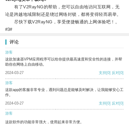
有了V2RayNG的帮助，您可以自由地访问互联网，无
论是跨越地域限制还是绕过网络封锁，都将变得轻而易举。
尽快下载V2RayNG，享受便捷畅通的上网体验吧！。
#3#
评论
游客
这款加速器VPM应用程序可以给你提供最高速度和安全性的连接，并帮
助你在网络上自由移动。
2024-03-27
支持
[0]
反对
[0]
游客
这款app的客服非常专业，遇到问题总是能够及时解决，让我能够安心工
作。
2024-03-27
支持
[0]
反对
[0]
游客
这款软件的功能非常强大，使用起来非常方便。