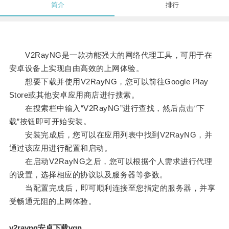
简介
排行
V2RayNG是一款功能强大的网络代理工具，可用于在
安卓设备上实现自由高效的上网体验。
想要下载并使用V2RayNG，您可以前往Google Play
Store或其他安卓应用商店进行搜索。
在搜索栏中输入“V2RayNG”进行查找，然后点击“下
载”按钮即可开始安装。
安装完成后，您可以在应用列表中找到V2RayNG，并
通过该应用进行配置和启动。
在启动V2RayNG之后，您可以根据个人需求进行代理
的设置，选择相应的协议以及服务器等参数。
当配置完成后，即可顺利连接至您指定的服务器，并享
受畅通无阻的上网体验。
v2rayng安卓下载vqn