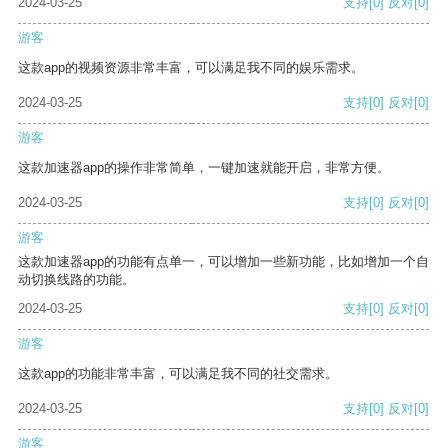
2024-03-25
支持
[0]
反对
[0]
游客
这款app的视频资源非常丰富，可以满足我不同的娱乐需求。
2024-03-25
支持
[0]
反对
[0]
游客
这款加速器app的操作非常简单，一键加速就能开启，非常方便。
2024-03-25
支持
[0]
反对
[0]
游客
这款加速器app的功能有点单一，可以增加一些新功能，比如增加一个自
动切换线路的功能。
2024-03-25
支持
[0]
反对
[0]
游客
这款app的功能非常丰富，可以满足我不同的社交需求。
2024-03-25
支持
[0]
反对
[0]
游客