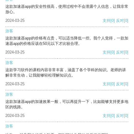
这款加速器app的安全性很高，使用过程中不会泄露个人信息，让我非常
放心。
2024-03-25
支持
[0]
反对
[0]
游客
这款加速器app的价格有点贵，可以适当降低一些。我个人觉得，一款加
速器app的价格应该在50元以下才比较合理。
2024-03-25
支持
[0]
反对
[0]
游客
这款学习软件的课程内容非常丰富，涵盖了各个学科的知识。老师的讲
解非常生动，让我能够轻松理解知识点。
2024-03-25
支持
[0]
反对
[0]
游客
这款加速器app的加速效果一般，可以再提升一下，比如能够支持更多地
区的线路。
2024-03-25
支持
[0]
反对
[0]
游客