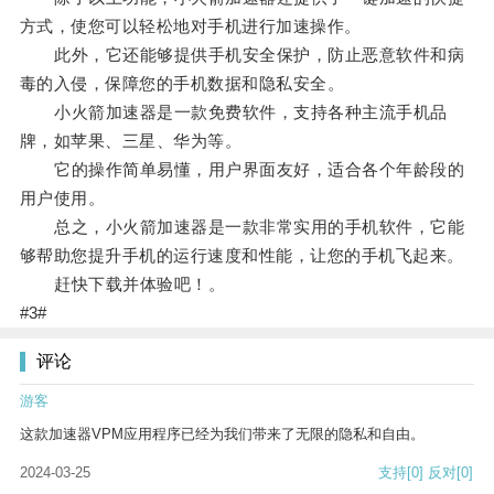
方式，使您可以轻松地对手机进行加速操作。
此外，它还能够提供手机安全保护，防止恶意软件和病
毒的入侵，保障您的手机数据和隐私安全。
小火箭加速器是一款免费软件，支持各种主流手机品
牌，如苹果、三星、华为等。
它的操作简单易懂，用户界面友好，适合各个年龄段的
用户使用。
总之，小火箭加速器是一款非常实用的手机软件，它能
够帮助您提升手机的运行速度和性能，让您的手机飞起来。
赶快下载并体验吧！。
#3#
评论
游客
这款加速器VPM应用程序已经为我们带来了无限的隐私和自由。
2024-03-25
支持
[0]
反对
[0]