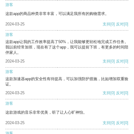
游客
这款app的商品种类非常丰富，可以满足我所有的购物需求。
2024-03-25
支持
[0]
反对
[0]
游客
这款app让我的工作效率提高了50%，让我能够更轻松地完成工作任务。
我以前经常加班，现在有了这个app，我可以提前下班，有更多的时间陪
伴家人。
2024-03-25
支持
[0]
反对
[0]
游客
这款加速器app的安全性有待提高，可以加强防护措施，比如增加双重验
证。
2024-03-25
支持
[0]
反对
[0]
游客
这款游戏的音乐非常优美，听了让人心旷神怡。
2024-03-25
支持
[0]
反对
[0]
游客