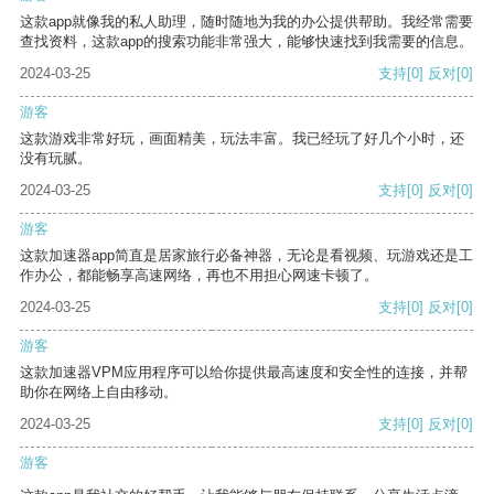
这款app就像我的私人助理，随时随地为我的办公提供帮助。我经常需要
查找资料，这款app的搜索功能非常强大，能够快速找到我需要的信息。
2024-03-25
支持
[0]
反对
[0]
游客
这款游戏非常好玩，画面精美，玩法丰富。我已经玩了好几个小时，还
没有玩腻。
2024-03-25
支持
[0]
反对
[0]
游客
这款加速器app简直是居家旅行必备神器，无论是看视频、玩游戏还是工
作办公，都能畅享高速网络，再也不用担心网速卡顿了。
2024-03-25
支持
[0]
反对
[0]
游客
这款加速器VPM应用程序可以给你提供最高速度和安全性的连接，并帮
助你在网络上自由移动。
2024-03-25
支持
[0]
反对
[0]
游客