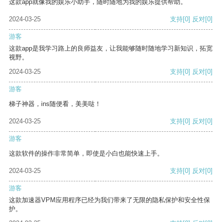
这款app就像我的娱乐小助手，随时随地为我的娱乐提供帮助。
2024-03-25
支持
[0]
反对
[0]
游客
这款app是我学习路上的良师益友，让我能够随时随地学习新知识，拓宽
视野。
2024-03-25
支持
[0]
反对
[0]
游客
梯子神器，ins随便看，美美哒！
2024-03-25
支持
[0]
反对
[0]
游客
这款软件的操作非常简单，即使是小白也能快速上手。
2024-03-25
支持
[0]
反对
[0]
游客
这款加速器VPM应用程序已经为我们带来了无限的隐私保护和安全性保
护。