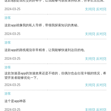
这款app是我社交的好帮手，让我能够与朋友保持联系，分享生活点滴。
2024-03-25
支持
[0]
反对
[0]
游客
这款app就像我的私人导师，带领我探索知识的奥秘。
2024-03-25
支持
[0]
反对
[0]
游客
这款app的路线规划非常精准，让我能够快速到达目的地。
2024-03-25
支持
[0]
反对
[0]
游客
这款加速器app的加速效果还是不错的，但偶尔也会出现卡顿的情况，希
望开发者能够优化一下。
2024-03-25
支持
[0]
反对
[0]
游客
这个是app神器
2024-03-25
支持
[0]
反对
[0]