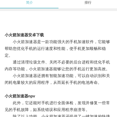
简介
排行
小火箭加速器安卓下载
小火箭加速器是一款功能强大的手机加速软件，它能够
帮助您优化手机的运行速度和性能，使手机更加顺畅和稳
定。
通过清理垃圾文件、关闭不必要的后台进程和优化手机
内存等功能，小火箭加速器能够让您的手机运行更加高效。
小火箭加速器还拥有智能加速功能，可以自动识别和关
闭耗电量较大的应用程序，从而延长手机的电池寿命。
小火箭加速器npv
此外，它还能对手机进行全面体检，发现并修复一些常
见的手机故障，如系统错误和应用程序崩溃等。
除了以上功能，小火箭加速器还提供了一键加速的快捷