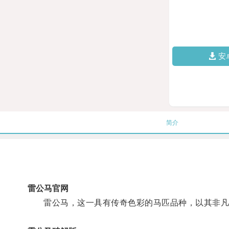
安
简介
雷公马官网
雷公马，这一具有传奇色彩的马匹品种，以其非凡