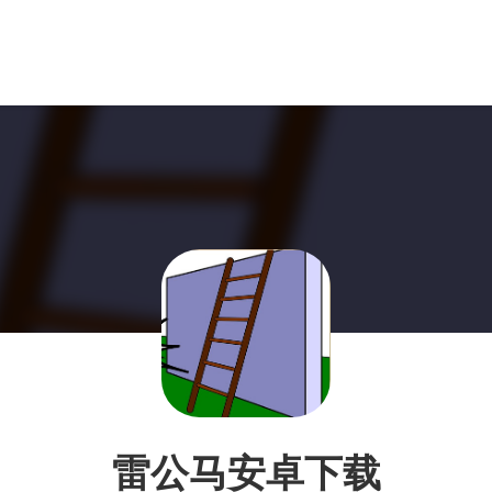
雷公马安卓下载