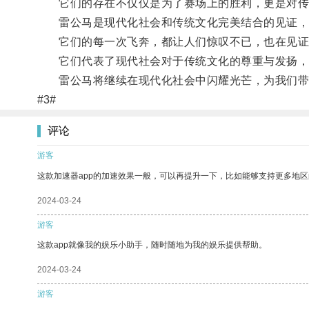
它们的存在不仅仅是为了赛场上的胜利，更是对传统
雷公马是现代化社会和传统文化完美结合的见证，
它们的每一次飞奔，都让人们惊叹不已，也在见证
它们代表了现代社会对于传统文化的尊重与发扬，
雷公马将继续在现代化社会中闪耀光芒，为我们带
#3#
评论
游客
这款加速器app的加速效果一般，可以再提升一下，比如能够支持更多地
2024-03-24
游客
这款app就像我的娱乐小助手，随时随地为我的娱乐提供帮助。
2024-03-24
游客