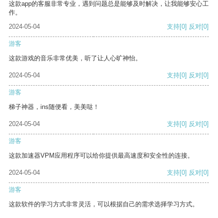
这款app的客服非常专业，遇到问题总是能够及时解决，让我能够安心工
作。
2024-05-04
支持
[0]
反对
[0]
游客
这款游戏的音乐非常优美，听了让人心旷神怡。
2024-05-04
支持
[0]
反对
[0]
游客
梯子神器，ins随便看，美美哒！
2024-05-04
支持
[0]
反对
[0]
游客
这款加速器VPM应用程序可以给你提供最高速度和安全性的连接。
2024-05-04
支持
[0]
反对
[0]
游客
这款软件的学习方式非常灵活，可以根据自己的需求选择学习方式。