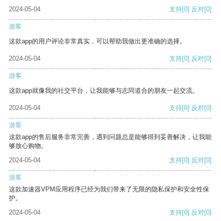
2024-05-04
支持
[0]
反对
[0]
游客
这款app的用户评论非常真实，可以帮助我做出更准确的选择。
2024-05-04
支持
[0]
反对
[0]
游客
这款app就像我的社交平台，让我能够与志同道合的朋友一起交流。
2024-05-04
支持
[0]
反对
[0]
游客
这款app的售后服务非常完善，遇到问题总是能够得到妥善解决，让我能
够放心购物。
2024-05-04
支持
[0]
反对
[0]
游客
这款加速器VPM应用程序已经为我们带来了无限的隐私保护和安全性保
护。
2024-05-04
支持
[0]
反对
[0]