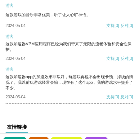
游客
这款游戏的音乐非常优美，听了让人心旷神怡。
2024-05-04
支持
[0]
反对
[0]
游客
这款加速器VPM应用程序已经为我们带来了无限的流畅体验和安全性保
护。
2024-05-04
支持
[0]
反对
[0]
游客
这款加速器app的加速效果非常好，玩游戏再也不会出现卡顿、掉线的情
况了。我以前玩游戏经常会输，现在有了这个app，我的游戏水平提升了
不少。
2024-05-04
支持
[0]
反对
[0]
友情链接