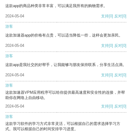
这款app的商品种类非常丰富，可以满足我所有的购物需求。
2024-05-04
支持
[0]
反对
[0]
游客
这款加速器app的价格有点贵，可以适当降低一些，这样会更加亲民。
2024-05-04
支持
[0]
反对
[0]
游客
这款app是我社交的好帮手，让我能够与朋友保持联系，分享生活点滴。
2024-05-04
支持
[0]
反对
[0]
游客
这款加速器VPM应用程序可以给你提供最高速度和安全性的连接，并帮
助你在网络上自由移动。
2024-05-04
支持
[0]
反对
[0]
游客
这款学习软件的学习方式非常灵活，可以根据自己的需求选择学习方
式。我可以根据自己的时间安排学习进度。