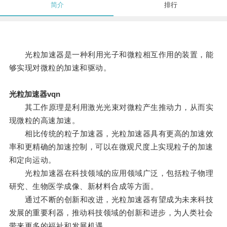
简介
排行
光粒加速器是一种利用光子和微粒相互作用的装置，能
够实现对微粒的加速和驱动。
光粒加速器vqn
其工作原理是利用激光光束对微粒产生推动力，从而实
现微粒的高速加速。
相比传统的粒子加速器，光粒加速器具有更高的加速效
率和更精确的加速控制，可以在微观尺度上实现粒子的加速
和定向运动。
光粒加速器在科技领域的应用领域广泛，包括粒子物理
研究、生物医学成像、新材料合成等方面。
通过不断的创新和改进，光粒加速器有望成为未来科技
发展的重要利器，推动科技领域的创新和进步，为人类社会
带来更多的福祉和发展机遇。