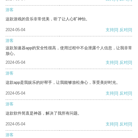
游客
这款游戏的音乐非常优美，听了让人心旷神怡。
2024-05-04
支持
[0]
反对
[0]
游客
这款加速器app的安全性很高，使用过程中不会泄露个人信息，让我非常
放心。
2024-05-04
支持
[0]
反对
[0]
游客
这款app是我娱乐的好帮手，让我能够放松身心，享受美好时光。
2024-05-04
支持
[0]
反对
[0]
游客
这款软件简直是神器，解决了我所有问题。
2024-05-04
支持
[0]
反对
[0]
游客