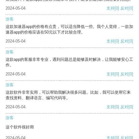
2024-05-04
支持
[0]
反对
[0]
游客
这款加速器app的价格有点贵，可以适当降低一些。我个人觉得，一款加
速器app的价格应该在50元以下才比较合理。
2024-05-04
支持
[0]
反对
[0]
游客
这款app的客服非常专业，遇到问题总是能够及时解决，让我能够安心工
作。
2024-05-04
支持
[0]
反对
[0]
游客
这款软件非常实用，可以帮助我解决很多问题。比如，我可以使用它来
查找资料、翻译语言、编写代码等。
2024-05-04
支持
[0]
反对
[0]
游客
这个软件很好用
2024-05-04
支持
[0]
反对
[0]