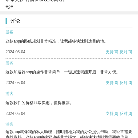
#3#
评论
游客
这款app的路线规划非常精准，让我能够快速到达目的地。
2024-05-04
支持
[0]
反对
[0]
游客
这款加速器app的操作非常简单，一键加速就能开启，非常方便。
2024-05-04
支持
[0]
反对
[0]
游客
这款软件的价格非常实惠，值得推荐。
2024-05-04
支持
[0]
反对
[0]
游客
这款app就像我的私人助理，随时随地为我的办公提供帮助。我经常需要
查找资料，这款app的搜索功能非常强大，能够快速找到我需要的信息。