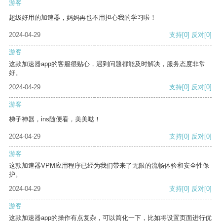
游客
超级好用的加速器，妈妈再也不用担心我的学习啦！
2024-04-29
支持
[0]
反对
[0]
游客
这款加速器app的客服很贴心，遇到问题都能及时解决，服务态度非常
好。
2024-04-29
支持
[0]
反对
[0]
游客
梯子神器，ins随便看，美美哒！
2024-04-29
支持
[0]
反对
[0]
游客
这款加速器VPM应用程序已经为我们带来了无限的流畅体验和安全性保
护。
2024-04-29
支持
[0]
反对
[0]
游客
这款加速器app的操作有点复杂，可以简化一下，比如将设置页面进行优