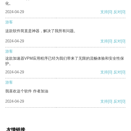
化。
2024-04-29
支持
[0]
反对
[0]
游客
这款软件简直是神器，解决了我所有问题。
2024-04-29
支持
[0]
反对
[0]
游客
这款加速器VPM应用程序已经为我们带来了无限的流畅体验和安全性保
护。
2024-04-29
支持
[0]
反对
[0]
游客
我喜欢这个软件 作者加油
2024-04-29
支持
[0]
反对
[0]
友情链接