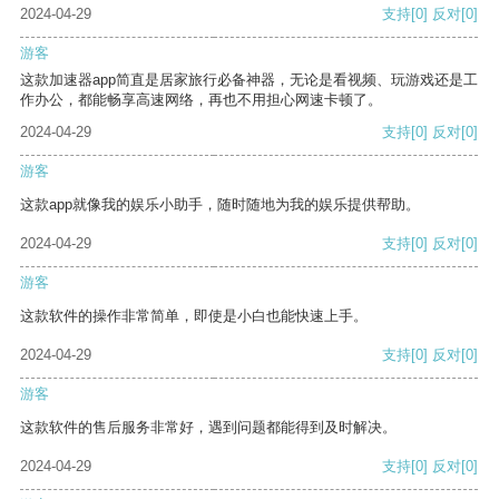
2024-04-29
支持
[0]
反对
[0]
游客
这款加速器app简直是居家旅行必备神器，无论是看视频、玩游戏还是工
作办公，都能畅享高速网络，再也不用担心网速卡顿了。
2024-04-29
支持
[0]
反对
[0]
游客
这款app就像我的娱乐小助手，随时随地为我的娱乐提供帮助。
2024-04-29
支持
[0]
反对
[0]
游客
这款软件的操作非常简单，即使是小白也能快速上手。
2024-04-29
支持
[0]
反对
[0]
游客
这款软件的售后服务非常好，遇到问题都能得到及时解决。
2024-04-29
支持
[0]
反对
[0]