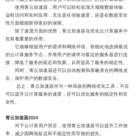
使用青云加速器，用户可以轻松实现大规模数据传输、
远程访问和实时应用，无论是在传输速度，还是在数据安全
性方面都能获得更好的保障。
除了速度方面的优势，青云加速器在优化云计算服务中
也有着重要的作用。
它能够根据用户的需求和网络环境，智能化地选择最优
的云计算服务节点，并将用户的请求与最近的服务器进行连
接，降低了服务的延迟和负载，从而提高了服务的稳定性。
同时，青云加速器还可以自动检测和屏蔽潜在的网络攻
击，保护用户的数据安全。
总之，青云加速器作为一种高效的网络优化工具，不仅
可以提升云计算服务的速度，还可以优化服务的稳定性和安
全性。
青云加速器2024
对于云计算用户而言，使用青云加速器可以提升工作效
率，减少因网络延迟和不稳定性而导致的损失。