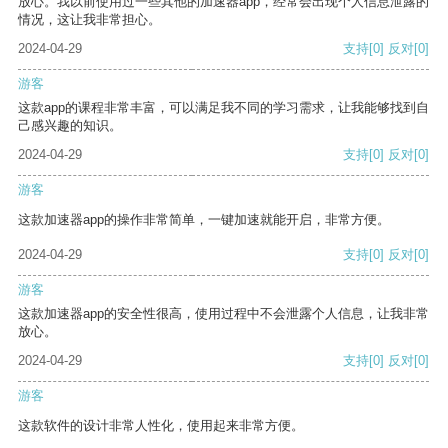
放心。我以前使用过一些其他的加速器app，经常会出现个人信息泄露的
情况，这让我非常担心。
2024-04-29
支持
[0]
反对
[0]
游客
这款app的课程非常丰富，可以满足我不同的学习需求，让我能够找到自
己感兴趣的知识。
2024-04-29
支持
[0]
反对
[0]
游客
这款加速器app的操作非常简单，一键加速就能开启，非常方便。
2024-04-29
支持
[0]
反对
[0]
游客
这款加速器app的安全性很高，使用过程中不会泄露个人信息，让我非常
放心。
2024-04-29
支持
[0]
反对
[0]
游客
这款软件的设计非常人性化，使用起来非常方便。