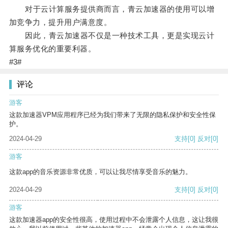
对于云计算服务提供商而言，青云加速器的使用可以增
加竞争力，提升用户满意度。
因此，青云加速器不仅是一种技术工具，更是实现云计
算服务优化的重要利器。
#3#
评论
游客
这款加速器VPM应用程序已经为我们带来了无限的隐私保护和安全性保
护。
2024-04-29
支持
[0]
反对
[0]
游客
这款app的音乐资源非常优质，可以让我尽情享受音乐的魅力。
2024-04-29
支持
[0]
反对
[0]
游客
这款加速器app的安全性很高，使用过程中不会泄露个人信息，这让我很