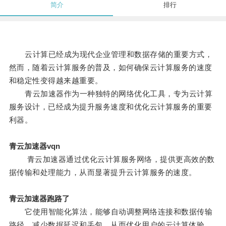
简介
排行
云计算已经成为现代企业管理和数据存储的重要方式，
然而，随着云计算服务的普及，如何确保云计算服务的速度
和稳定性变得越来越重要。
青云加速器作为一种独特的网络优化工具，专为云计算
服务设计，已经成为提升服务速度和优化云计算服务的重要
利器。
青云加速器vqn
青云加速器通过优化云计算服务网络，提供更高效的数
据传输和处理能力，从而显著提升云计算服务的速度。
青云加速器跑路了
它使用智能化算法，能够自动调整网络连接和数据传输
路径，减少数据延迟和丢包，从而优化用户的云计算体验。