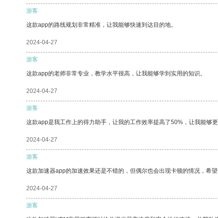
游客
这款app的路线规划非常精准，让我能够快速到达目的地。
2024-04-27
游客
这款app的老师非常专业，教学水平很高，让我能够学到实用的知识。
2024-04-27
游客
这款app是我工作上的得力助手，让我的工作效率提高了50%，让我能够
2024-04-27
游客
这款加速器app的加速效果还是不错的，但偶尔也会出现卡顿的情况，希
2024-04-27
游客