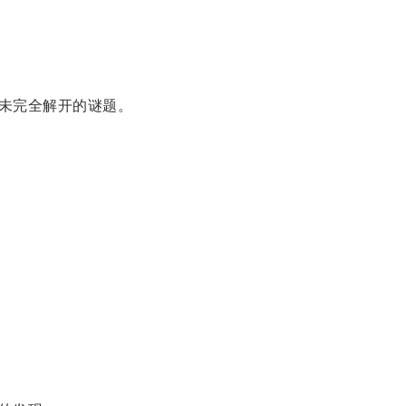
未完全解开的谜题。