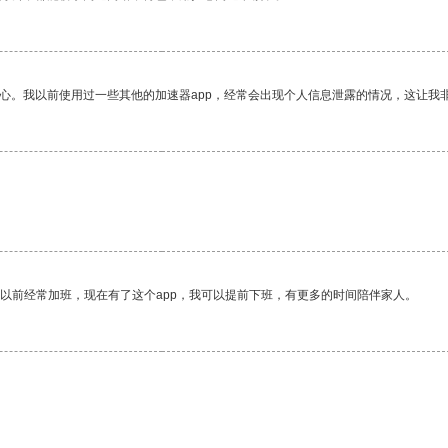
放心。我以前使用过一些其他的加速器app，经常会出现个人信息泄露的情况，这让我
我以前经常加班，现在有了这个app，我可以提前下班，有更多的时间陪伴家人。