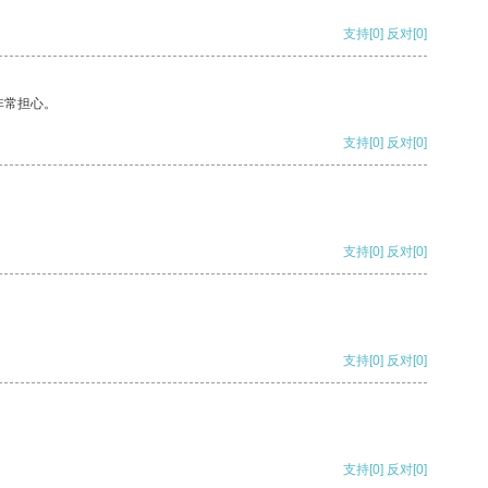
支持
[0]
反对
[0]
非常担心。
支持
[0]
反对
[0]
支持
[0]
反对
[0]
支持
[0]
反对
[0]
支持
[0]
反对
[0]