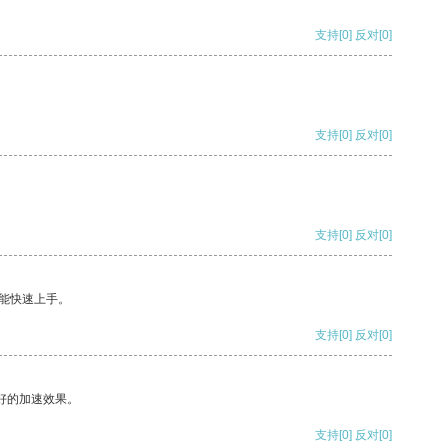
支持
[0]
反对
[0]
支持
[0]
反对
[0]
支持
[0]
反对
[0]
能快速上手。
支持
[0]
反对
[0]
好的加速效果。
支持
[0]
反对
[0]