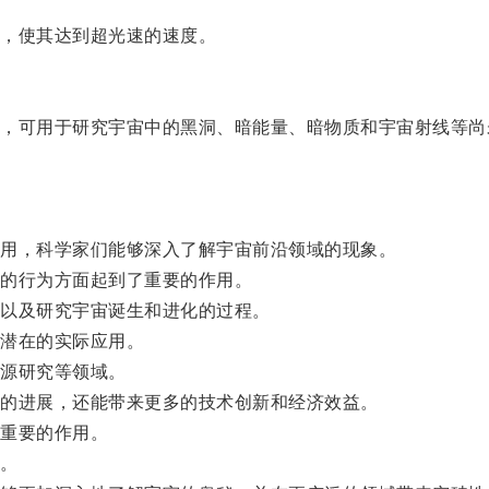
，使其达到超光速的速度。
可用于研究宇宙中的黑洞、暗能量、暗物质和宇宙射线等尚
用，科学家们能够深入了解宇宙前沿领域的现象。
的行为方面起到了重要的作用。
以及研究宇宙诞生和进化的过程。
潜在的实际应用。
源研究等领域。
的进展，还能带来更多的技术创新和经济效益。
重要的作用。
。