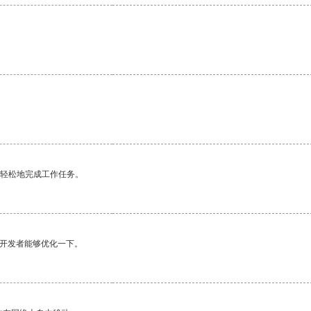
更轻松地完成工作任务。
望开发者能够优化一下。