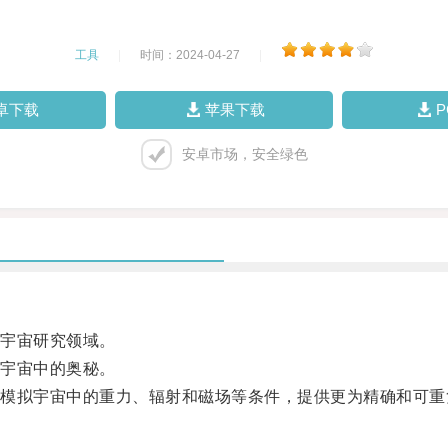
工具
|
时间：2024-04-27
|
卓下载
苹果下载
安卓市场，安全绿色
宇宙研究领域。
宇宙中的奥秘。
拟宇宙中的重力、辐射和磁场等条件，提供更为精确和可重