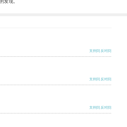
的发现。
支持
[0]
反对
[0]
支持
[0]
反对
[0]
支持
[0]
反对
[0]