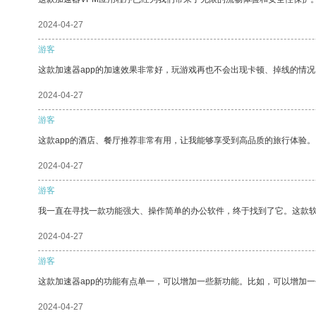
2024-04-27
游客
这款加速器app的加速效果非常好，玩游戏再也不会出现卡顿、掉线的情况
2024-04-27
游客
这款app的酒店、餐厅推荐非常有用，让我能够享受到高品质的旅行体验。
2024-04-27
游客
我一直在寻找一款功能强大、操作简单的办公软件，终于找到了它。这款
2024-04-27
游客
这款加速器app的功能有点单一，可以增加一些新功能。比如，可以增加
2024-04-27