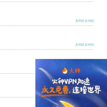
支持
[0]
反对
[0]
支持
[0]
反对
[0]
支持
[0]
反对
[0]
支持
[0]
反对
[0]