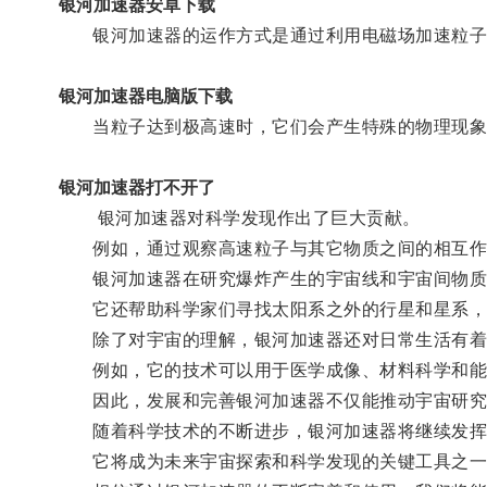
银河加速器安卓下载
银河加速器的运作方式是通过利用电磁场加速粒子
银河加速器电脑版下载
当粒子达到极高速时，它们会产生特殊的物理现象，
银河加速器打不开了
银河加速器对科学发现作出了巨大贡献。
例如，通过观察高速粒子与其它物质之间的相互作
银河加速器在研究爆炸产生的宇宙线和宇宙间物质
它还帮助科学家们寻找太阳系之外的行星和星系，
除了对宇宙的理解，银河加速器还对日常生活有着
例如，它的技术可以用于医学成像、材料科学和能
因此，发展和完善银河加速器不仅能推动宇宙研究
随着科学技术的不断进步，银河加速器将继续发挥
它将成为未来宇宙探索和科学发现的关键工具之一