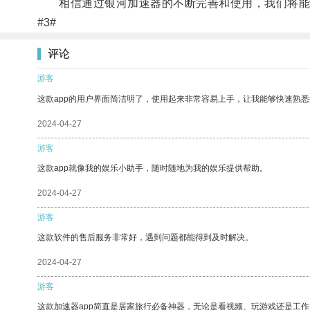
相信通过银河加速器的不断完善和使用，我们将能够
#3#
评论
游客
这款app的用户界面简洁明了，使用起来非常容易上手，让我能够快速熟悉
2024-04-27
游客
这款app就像我的娱乐小助手，随时随地为我的娱乐提供帮助。
2024-04-27
游客
这款软件的售后服务非常好，遇到问题都能得到及时解决。
2024-04-27
游客
这款加速器app简直是居家旅行必备神器，无论是看视频、玩游戏还是工