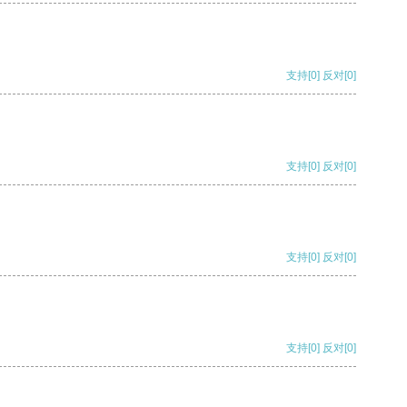
支持
[0]
反对
[0]
支持
[0]
反对
[0]
支持
[0]
反对
[0]
支持
[0]
反对
[0]