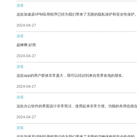
游客
这款加速器VPM应用程序已经为我们带来了无限的隐私保护和安全性保护
2024-04-27
游客
超棒啊 好用
2024-04-27
游客
这款app的用户群体非常庞大，我可以结识到来自世界各地的朋友。
2024-04-27
游客
这款办公软件的界面设计非常简洁，使用起来非常方便。功能的布局也很
2024-04-27
游客
这款加速器VPM应用程序已经为我们带来了无限的流畅体验和安全性保护