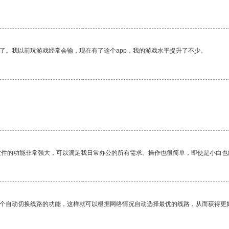
了。我以前玩游戏经常会输，现在有了这个app，我的游戏水平提升了不少。
软件的功能非常强大，可以满足我日常办公的所有需求。操作也很简单，即使是小白也
一个自动切换线路的功能，这样就可以根据网络情况自动选择最优的线路，从而获得更