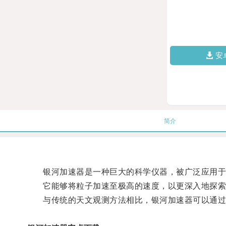
安
简介
银河加速器是一种巨大的科学仪器，被广泛应用于
它能够将粒子加速至极高的速度，以更深入地探索
与传统的天文观测方法相比，银河加速器可以通过模