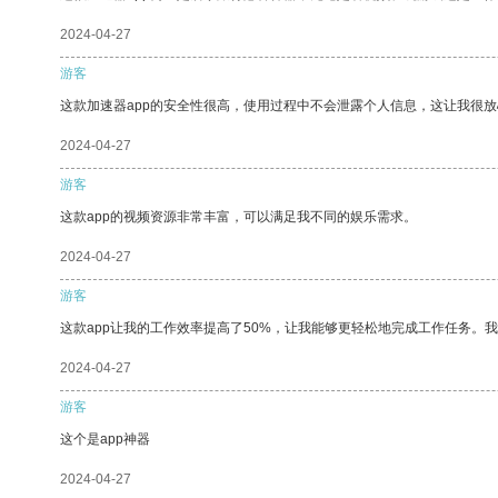
2024-04-27
游客
这款加速器app的安全性很高，使用过程中不会泄露个人信息，这让我很
2024-04-27
游客
这款app的视频资源非常丰富，可以满足我不同的娱乐需求。
2024-04-27
游客
这款app让我的工作效率提高了50%，让我能够更轻松地完成工作任务。
2024-04-27
游客
这个是app神器
2024-04-27