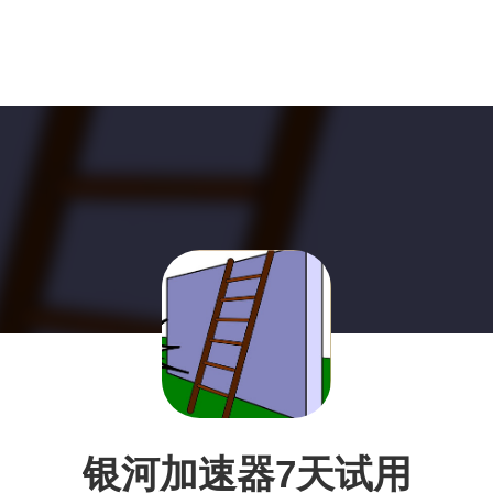
银河加速器7天试用