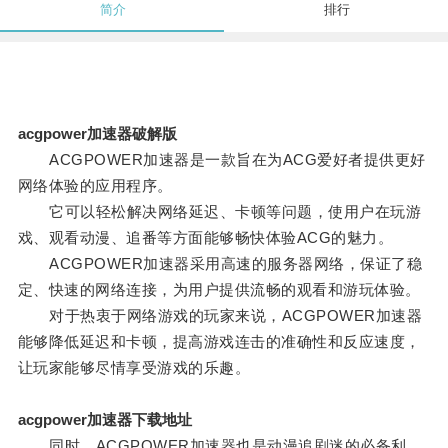
简介
排行
acgpower加速器破解版
ACGPOWER加速器是一款旨在为ACG爱好者提供更好
网络体验的应用程序。
它可以轻松解决网络延迟、卡顿等问题，使用户在玩游
戏、观看动漫、追番等方面能够畅快体验ACG的魅力。
ACGPOWER加速器采用高速的服务器网络，保证了稳
定、快速的网络连接，为用户提供流畅的观看和游玩体验。
对于热衷于网络游戏的玩家来说，ACGPOWER加速器
能够降低延迟和卡顿，提高游戏连击的准确性和反应速度，
让玩家能够尽情享受游戏的乐趣。
acgpower加速器下载地址
同时，ACGPOWER加速器也是动漫追剧迷的必备利