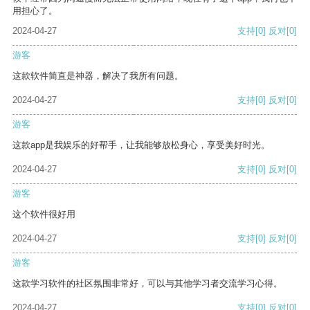
用担心了。
2024-04-27
支持
[0]
反对
[0]
游客
这款软件简直是神器，解决了我所有问题。
2024-04-27
支持
[0]
反对
[0]
游客
这款app是我娱乐的好帮手，让我能够放松身心，享受美好时光。
2024-04-27
支持
[0]
反对
[0]
游客
这个软件很好用
2024-04-27
支持
[0]
反对
[0]
游客
这款学习软件的社区氛围非常好，可以与其他学习者交流学习心得。
2024-04-27
支持
[0]
反对
[0]