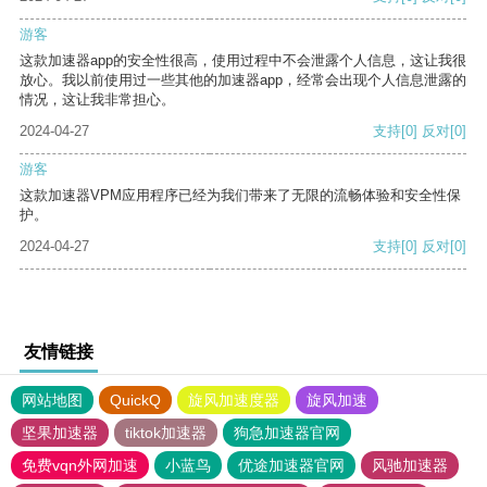
游客
这款加速器app的安全性很高，使用过程中不会泄露个人信息，这让我很
放心。我以前使用过一些其他的加速器app，经常会出现个人信息泄露的
情况，这让我非常担心。
2024-04-27
支持
[0]
反对
[0]
游客
这款加速器VPM应用程序已经为我们带来了无限的流畅体验和安全性保
护。
2024-04-27
支持
[0]
反对
[0]
友情链接
网站地图
QuickQ
旋风加速度器
旋风加速
坚果加速器
tiktok加速器
狗急加速器官网
免费vqn外网加速
小蓝鸟
优途加速器官网
风驰加速器