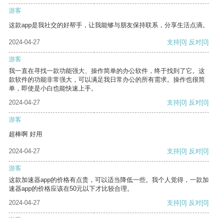
游客
这款app是我社交的好帮手，让我能够与朋友保持联系，分享生活点滴。
2024-04-27
支持
[0]
反对
[0]
游客
我一直在寻找一款功能强大、操作简单的办公软件，终于找到了它。这
款软件的功能非常强大，可以满足我日常办公的所有需求。操作也很简
单，即使是小白也能快速上手。
2024-04-27
支持
[0]
反对
[0]
游客
超棒啊 好用
2024-04-27
支持
[0]
反对
[0]
游客
这款加速器app的价格有点贵，可以适当降低一些。我个人觉得，一款加
速器app的价格应该在50元以下才比较合理。
2024-04-27
支持
[0]
反对
[0]