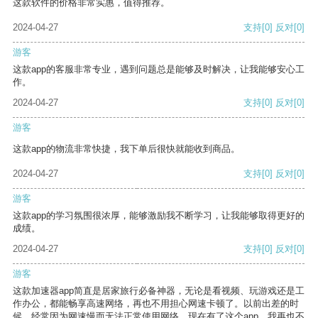
这款软件的价格非常实惠，值得推荐。
2024-04-27
支持
[0]
反对
[0]
游客
这款app的客服非常专业，遇到问题总是能够及时解决，让我能够安心工
作。
2024-04-27
支持
[0]
反对
[0]
游客
这款app的物流非常快捷，我下单后很快就能收到商品。
2024-04-27
支持
[0]
反对
[0]
游客
这款app的学习氛围很浓厚，能够激励我不断学习，让我能够取得更好的
成绩。
2024-04-27
支持
[0]
反对
[0]
游客
这款加速器app简直是居家旅行必备神器，无论是看视频、玩游戏还是工
作办公，都能畅享高速网络，再也不用担心网速卡顿了。以前出差的时
候，经常因为网速慢而无法正常使用网络，现在有了这个app，我再也不