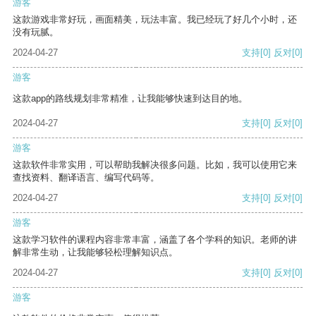
游客
这款游戏非常好玩，画面精美，玩法丰富。我已经玩了好几个小时，还
没有玩腻。
2024-04-27
支持
[0]
反对
[0]
游客
这款app的路线规划非常精准，让我能够快速到达目的地。
2024-04-27
支持
[0]
反对
[0]
游客
这款软件非常实用，可以帮助我解决很多问题。比如，我可以使用它来
查找资料、翻译语言、编写代码等。
2024-04-27
支持
[0]
反对
[0]
游客
这款学习软件的课程内容非常丰富，涵盖了各个学科的知识。老师的讲
解非常生动，让我能够轻松理解知识点。
2024-04-27
支持
[0]
反对
[0]
游客