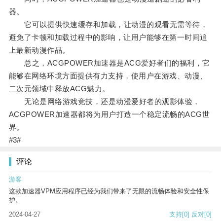
器。
它可以提供快速缓存和加载，让动漫的观看无需等待，
避免了卡顿和加载过程中的影响，让用户能够在第一时间追
上最新动漫作品。
总之，ACGPOWER加速器是ACG爱好者们的福利，它
能够在网络环境方面提供有力支持，使用户在游戏、动漫、
二次元领域中释放ACG魅力。
无论是网络游戏竞技，还是动漫爱好者的观影体验，
ACGPOWER加速器都将为用户打造一个稳定流畅的ACG世
界。
#3#
评论
游客
这款加速器VPM应用程序已经为我们带来了无限的流畅体验和安全性保
护。
2024-04-27
支持
[0]
反对
[0]