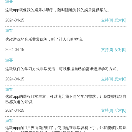
游客
这款app就像我的娱乐小助手，随时随地为我的娱乐提供帮助。
2024-04-15
支持
[0]
反对
[0]
游客
这款游戏的音乐非常优美，听了让人心旷神怡。
2024-04-15
支持
[0]
反对
[0]
游客
这款软件的学习方式非常灵活，可以根据自己的需求选择学习方式。
2024-04-15
支持
[0]
反对
[0]
游客
这款app的课程非常丰富，可以满足我不同的学习需求，让我能够找到自
己感兴趣的知识。
2024-04-15
支持
[0]
反对
[0]
游客
这款app的用户界面简洁明了，使用起来非常容易上手，让我能够快速熟