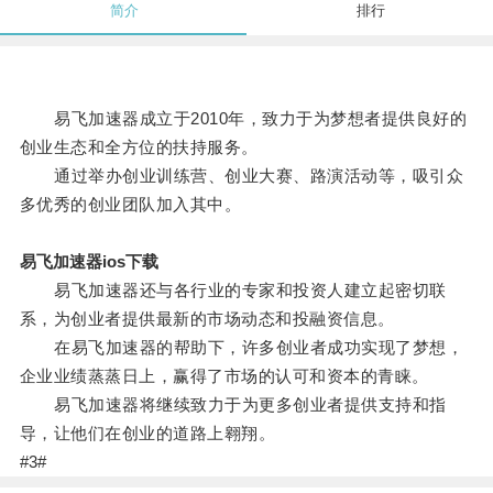
简介
排行
易飞加速器成立于2010年，致力于为梦想者提供良好的
创业生态和全方位的扶持服务。
通过举办创业训练营、创业大赛、路演活动等，吸引众
多优秀的创业团队加入其中。
易飞加速器ios下载
易飞加速器还与各行业的专家和投资人建立起密切联
系，为创业者提供最新的市场动态和投融资信息。
在易飞加速器的帮助下，许多创业者成功实现了梦想，
企业业绩蒸蒸日上，赢得了市场的认可和资本的青睐。
易飞加速器将继续致力于为更多创业者提供支持和指
导，让他们在创业的道路上翱翔。
#3#