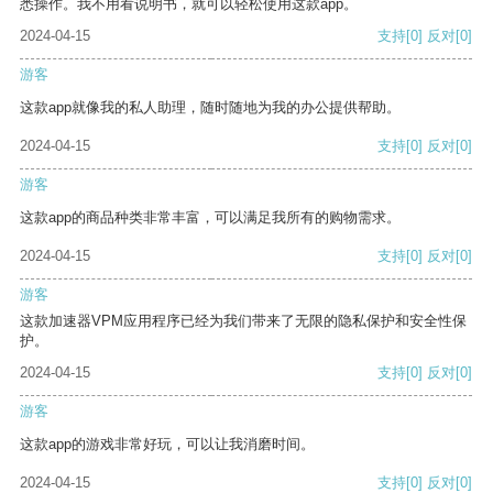
悉操作。我不用看说明书，就可以轻松使用这款app。
2024-04-15
支持
[0]
反对
[0]
游客
这款app就像我的私人助理，随时随地为我的办公提供帮助。
2024-04-15
支持
[0]
反对
[0]
游客
这款app的商品种类非常丰富，可以满足我所有的购物需求。
2024-04-15
支持
[0]
反对
[0]
游客
这款加速器VPM应用程序已经为我们带来了无限的隐私保护和安全性保
护。
2024-04-15
支持
[0]
反对
[0]
游客
这款app的游戏非常好玩，可以让我消磨时间。
2024-04-15
支持
[0]
反对
[0]