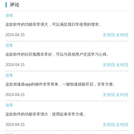
评论
游客
这款软件的功能非常强大，可以满足我日常使用的需求。
2024-04-15
支持
[0]
反对
[0]
游客
这款软件的社区氛围非常好，可以与其他用户交流学习心得。
2024-04-15
支持
[0]
反对
[0]
游客
这款加速器app的操作非常简单，一键加速就能开启，非常方便。
2024-04-15
支持
[0]
反对
[0]
游客
这款软件的功能非常强大，使用起来非常方便。
2024-04-15
支持
[0]
反对
[0]