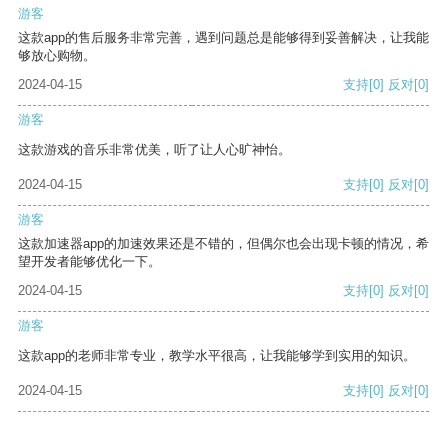
游客
这款app的售后服务非常完善，遇到问题总是能够得到妥善解决，让我能
够放心购物。
2024-04-15
支持
[0]
反对
[0]
游客
这款游戏的音乐非常优美，听了让人心旷神怡。
2024-04-15
支持
[0]
反对
[0]
游客
这款加速器app的加速效果还是不错的，但偶尔也会出现卡顿的情况，希
望开发者能够优化一下。
2024-04-15
支持
[0]
反对
[0]
游客
这款app的老师非常专业，教学水平很高，让我能够学到实用的知识。
2024-04-15
支持
[0]
反对
[0]