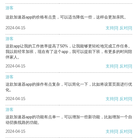
游客
这款加速器app的价格有点贵，可以适当降低一些，这样会更加亲民。
2024-04-15
支持
[0]
反对
[0]
游客
这款app让我的工作效率提高了50%，让我能够更轻松地完成工作任务。
我以前经常加班，现在有了这个app，我可以提前下班，有更多的时间陪
伴家人。
2024-04-15
支持
[0]
反对
[0]
游客
这款加速器app的操作有点复杂，可以简化一下，比如将设置页面进行优
化。
2024-04-15
支持
[0]
反对
[0]
游客
这款加速器app的功能有点单一，可以增加一些新功能，比如增加一个自
动切换线路的功能。
2024-04-15
支持
[0]
反对
[0]