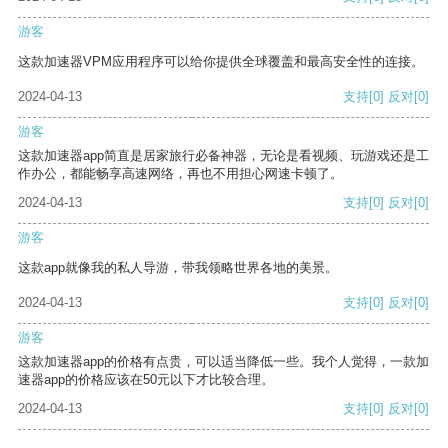
游客
这款加速器VPM应用程序可以给你提供全球覆盖和最高安全性的连接。
2024-04-13
支持
[0]
反对
[0]
游客
这款加速器app简直是居家旅行必备神器，无论是看视频、玩游戏还是工
作办公，都能畅享高速网络，再也不用担心网速卡顿了。
2024-04-13
支持
[0]
反对
[0]
游客
这款app就像我的私人导游，带我领略世界各地的美景。
2024-04-13
支持
[0]
反对
[0]
游客
这款加速器app的价格有点贵，可以适当降低一些。我个人觉得，一款加
速器app的价格应该在50元以下才比较合理。
2024-04-13
支持
[0]
反对
[0]