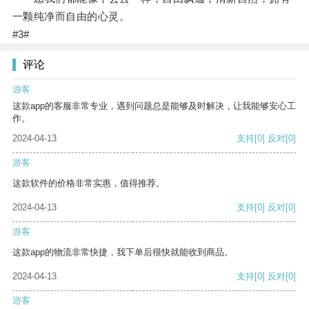
一颗纯净而自由的心灵。
#3#
评论
游客
这款app的客服非常专业，遇到问题总是能够及时解决，让我能够安心工
作。
2024-04-13
支持
[0]
反对
[0]
游客
这款软件的价格非常实惠，值得推荐。
2024-04-13
支持
[0]
反对
[0]
游客
这款app的物流非常快捷，我下单后很快就能收到商品。
2024-04-13
支持
[0]
反对
[0]
游客