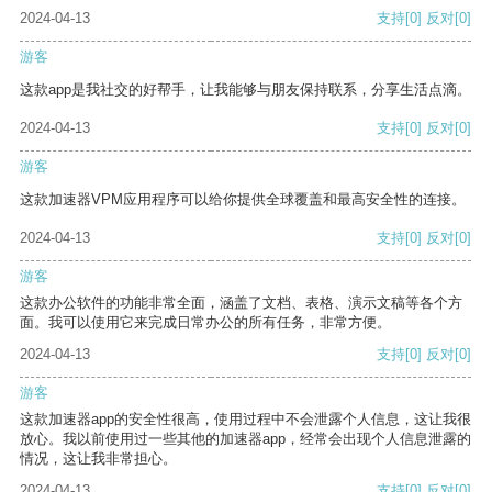
2024-04-13
支持
[0]
反对
[0]
游客
这款app是我社交的好帮手，让我能够与朋友保持联系，分享生活点滴。
2024-04-13
支持
[0]
反对
[0]
游客
这款加速器VPM应用程序可以给你提供全球覆盖和最高安全性的连接。
2024-04-13
支持
[0]
反对
[0]
游客
这款办公软件的功能非常全面，涵盖了文档、表格、演示文稿等各个方
面。我可以使用它来完成日常办公的所有任务，非常方便。
2024-04-13
支持
[0]
反对
[0]
游客
这款加速器app的安全性很高，使用过程中不会泄露个人信息，这让我很
放心。我以前使用过一些其他的加速器app，经常会出现个人信息泄露的
情况，这让我非常担心。
2024-04-13
支持
[0]
反对
[0]