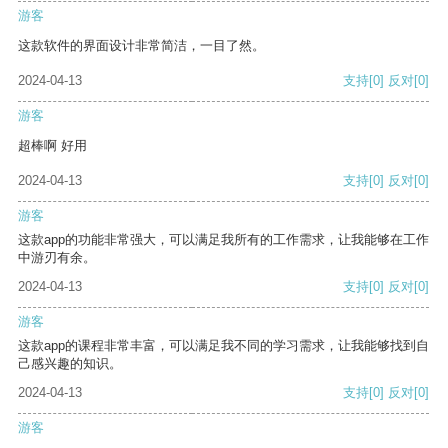
游客
这款软件的界面设计非常简洁，一目了然。
2024-04-13
支持
[0]
反对
[0]
游客
超棒啊 好用
2024-04-13
支持
[0]
反对
[0]
游客
这款app的功能非常强大，可以满足我所有的工作需求，让我能够在工作
中游刃有余。
2024-04-13
支持
[0]
反对
[0]
游客
这款app的课程非常丰富，可以满足我不同的学习需求，让我能够找到自
己感兴趣的知识。
2024-04-13
支持
[0]
反对
[0]
游客