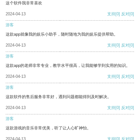
这个软件我非常喜欢
2024-04-13
支持
[0]
反对
[0]
游客
这款app就像我的娱乐小助手，随时随地为我的娱乐提供帮助。
2024-04-13
支持
[0]
反对
[0]
游客
这款app的老师非常专业，教学水平很高，让我能够学到实用的知识。
2024-04-13
支持
[0]
反对
[0]
游客
这款软件的售后服务非常好，遇到问题都能得到及时解决。
2024-04-13
支持
[0]
反对
[0]
游客
这款游戏的音乐非常优美，听了让人心旷神怡。
2024-04-13
支持
[0]
反对
[0]