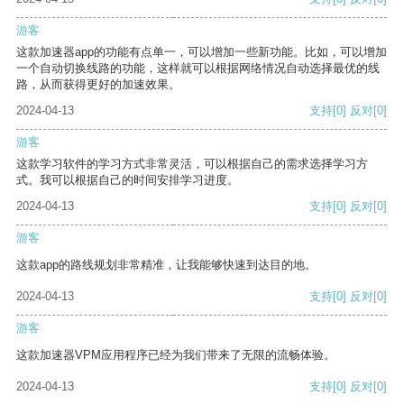
游客
这款加速器app的功能有点单一，可以增加一些新功能。比如，可以增加
一个自动切换线路的功能，这样就可以根据网络情况自动选择最优的线
路，从而获得更好的加速效果。
2024-04-13
支持
[0]
反对
[0]
游客
这款学习软件的学习方式非常灵活，可以根据自己的需求选择学习方
式。我可以根据自己的时间安排学习进度。
2024-04-13
支持
[0]
反对
[0]
游客
这款app的路线规划非常精准，让我能够快速到达目的地。
2024-04-13
支持
[0]
反对
[0]
游客
这款加速器VPM应用程序已经为我们带来了无限的流畅体验。
2024-04-13
支持
[0]
反对
[0]