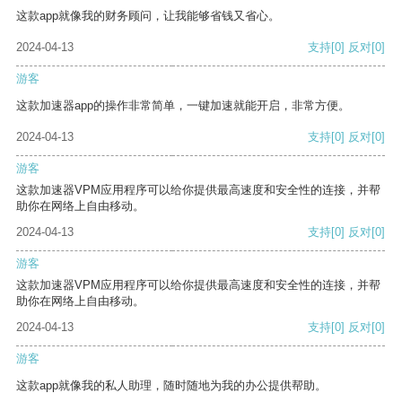
这款app就像我的财务顾问，让我能够省钱又省心。
2024-04-13
支持
[0]
反对
[0]
游客
这款加速器app的操作非常简单，一键加速就能开启，非常方便。
2024-04-13
支持
[0]
反对
[0]
游客
这款加速器VPM应用程序可以给你提供最高速度和安全性的连接，并帮
助你在网络上自由移动。
2024-04-13
支持
[0]
反对
[0]
游客
这款加速器VPM应用程序可以给你提供最高速度和安全性的连接，并帮
助你在网络上自由移动。
2024-04-13
支持
[0]
反对
[0]
游客
这款app就像我的私人助理，随时随地为我的办公提供帮助。