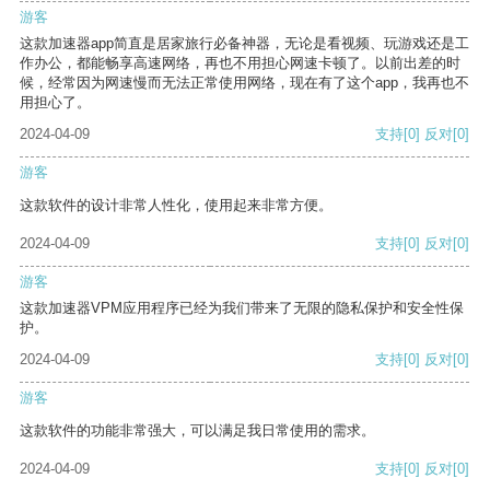
游客
这款加速器app简直是居家旅行必备神器，无论是看视频、玩游戏还是工
作办公，都能畅享高速网络，再也不用担心网速卡顿了。以前出差的时
候，经常因为网速慢而无法正常使用网络，现在有了这个app，我再也不
用担心了。
2024-04-09
支持
[0]
反对
[0]
游客
这款软件的设计非常人性化，使用起来非常方便。
2024-04-09
支持
[0]
反对
[0]
游客
这款加速器VPM应用程序已经为我们带来了无限的隐私保护和安全性保
护。
2024-04-09
支持
[0]
反对
[0]
游客
这款软件的功能非常强大，可以满足我日常使用的需求。
2024-04-09
支持
[0]
反对
[0]