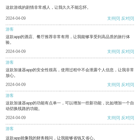
这款游戏的剧情非常感人，让我久久不能忘怀。
2024-04-09
支持
[0]
反对
[0]
游客
这款app的酒店、餐厅推荐非常有用，让我能够享受到高品质的旅行体
验。
2024-04-09
支持
[0]
反对
[0]
游客
这款加速器app的安全性很高，使用过程中不会泄露个人信息，让我非常
放心。
2024-04-09
支持
[0]
反对
[0]
游客
这款加速器app的功能有点单一，可以增加一些新功能，比如增加一个自
动切换线路的功能。
2024-04-09
支持
[0]
反对
[0]
游客
这款app就像我的财务顾问，让我能够省钱又省心。