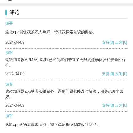
评论
游客
这款app就像我的私人导师，带领我探索知识的奥秘。
2024-04-09
支持
[0]
反对
[0]
游客
这款加速器VPM应用程序已经为我们带来了无限的流畅体验和安全性保
护。
2024-04-09
支持
[0]
反对
[0]
游客
这款加速器app的客服很贴心，遇到问题都能及时解决，服务态度非常
好。
2024-04-09
支持
[0]
反对
[0]
游客
这款app的物流非常快捷，我下单后很快就能收到商品。