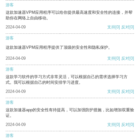
游客
这款加速器VPM应用程序可以给你提供最高速度和安全性的连接，并帮
助你在网络上自由移动。
2024-04-09
支持
[0]
反对
[0]
游客
这款加速器VPM应用程序提供了顶级的安全性和隐私保护。
2024-04-09
支持
[0]
反对
[0]
游客
这款学习软件的学习方式非常灵活，可以根据自己的需求选择学习方
式。我可以根据自己的时间安排学习进度。
2024-04-09
支持
[0]
反对
[0]
游客
这款加速器app的安全性有待提高，可以加强防护措施，比如增加双重验
证。
2024-04-09
支持
[0]
反对
[0]
游客