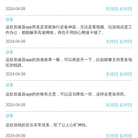
2024-04-09
支持
[0]
反对
[0]
游客
这款加速器app简直是居家旅行必备神器，无论是看视频、玩游戏还是工
作办公，都能畅享高速网络，再也不用担心网速卡顿了。
2024-04-09
支持
[0]
反对
[0]
游客
这款加速器app的加速效果一般，可以再提升一下，比如能够支持更多地
区的线路。
2024-04-09
支持
[0]
反对
[0]
游客
这款加速器app的价格有点贵，可以适当降低一些，这样会更加亲民。
2024-04-09
支持
[0]
反对
[0]
游客
这款游戏的音乐非常优美，听了让人心旷神怡。
2024-04-09
支持
[0]
反对
[0]