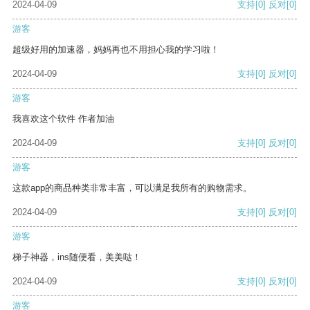
2024-04-09
支持
[0]
反对
[0]
游客
超级好用的加速器，妈妈再也不用担心我的学习啦！
2024-04-09
支持
[0]
反对
[0]
游客
我喜欢这个软件 作者加油
2024-04-09
支持
[0]
反对
[0]
游客
这款app的商品种类非常丰富，可以满足我所有的购物需求。
2024-04-09
支持
[0]
反对
[0]
游客
梯子神器，ins随便看，美美哒！
2024-04-09
支持
[0]
反对
[0]
游客