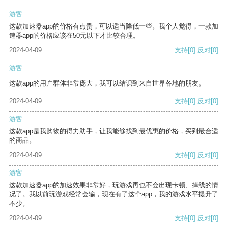
游客
这款加速器app的价格有点贵，可以适当降低一些。我个人觉得，一款加
速器app的价格应该在50元以下才比较合理。
2024-04-09
支持
[0]
反对
[0]
游客
这款app的用户群体非常庞大，我可以结识到来自世界各地的朋友。
2024-04-09
支持
[0]
反对
[0]
游客
这款app是我购物的得力助手，让我能够找到最优惠的价格，买到最合适
的商品。
2024-04-09
支持
[0]
反对
[0]
游客
这款加速器app的加速效果非常好，玩游戏再也不会出现卡顿、掉线的情
况了。我以前玩游戏经常会输，现在有了这个app，我的游戏水平提升了
不少。
2024-04-09
支持
[0]
反对
[0]