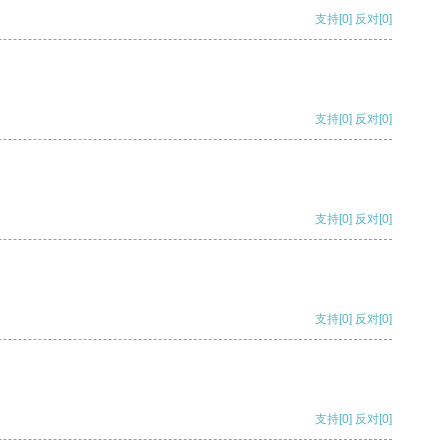
支持
[0]
反对
[0]
支持
[0]
反对
[0]
支持
[0]
反对
[0]
支持
[0]
反对
[0]
支持
[0]
反对
[0]