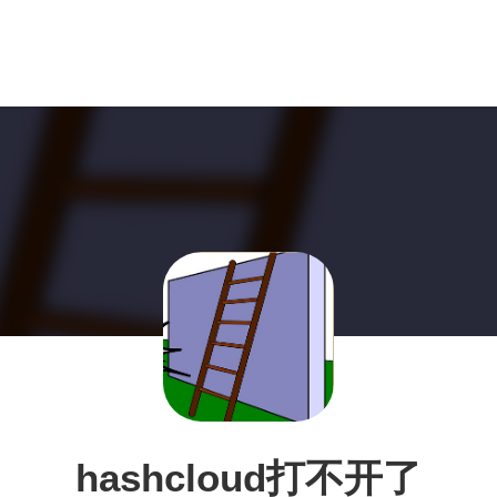
hashcloud打不开了