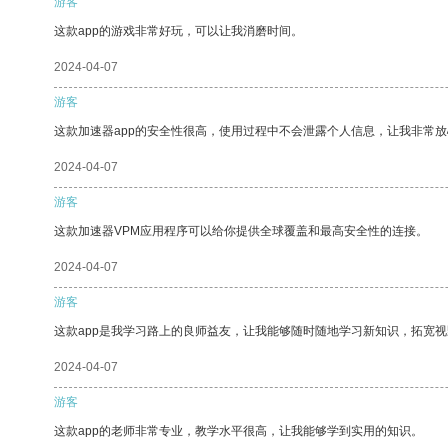
游客
这款app的游戏非常好玩，可以让我消磨时间。
2024-04-07
游客
这款加速器app的安全性很高，使用过程中不会泄露个人信息，让我非常放
2024-04-07
游客
这款加速器VPM应用程序可以给你提供全球覆盖和最高安全性的连接。
2024-04-07
游客
这款app是我学习路上的良师益友，让我能够随时随地学习新知识，拓宽视
2024-04-07
游客
这款app的老师非常专业，教学水平很高，让我能够学到实用的知识。