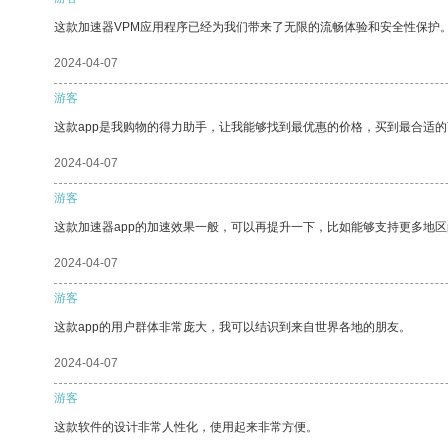
这款加速器VPM应用程序已经为我们带来了无限的流畅体验和安全性保护
2024-04-07
游客
这款app是我购物的得力助手，让我能够找到最优惠的价格，买到最合适
2024-04-07
游客
这款加速器app的加速效果一般，可以再提升一下，比如能够支持更多地
2024-04-07
游客
这款app的用户群体非常庞大，我可以结识到来自世界各地的朋友。
2024-04-07
游客
这款软件的设计非常人性化，使用起来非常方便。