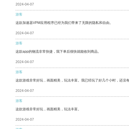
2024-04-07
游客
这款加速器VPM应用程序已经为我们带来了无限的隐私和自由。
2024-04-07
游客
这款app的物流非常快捷，我下单后很快就能收到商品。
2024-04-07
游客
这款游戏非常好玩，画面精美，玩法丰富。我已经玩了好几个小时，还没
2024-04-07
游客
这款游戏非常好玩，画面精美，玩法丰富。
2024-04-07