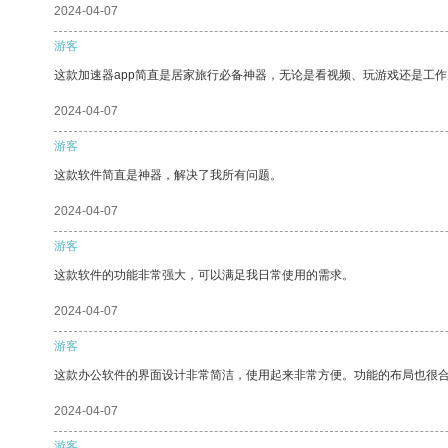
2024-04-07
游客
这款加速器app简直是居家旅行必备神器，无论是看视频、玩游戏还是工
2024-04-07
游客
这款软件简直是神器，解决了我所有问题。
2024-04-07
游客
这款软件的功能非常强大，可以满足我日常使用的需求。
2024-04-07
游客
这款办公软件的界面设计非常简洁，使用起来非常方便。功能的布局也很
2024-04-07
游客