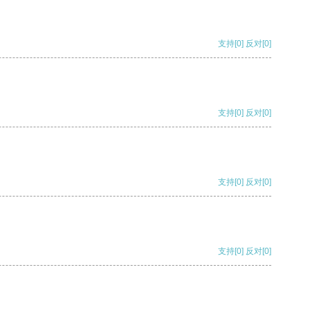
支持
[0]
反对
[0]
支持
[0]
反对
[0]
支持
[0]
反对
[0]
支持
[0]
反对
[0]