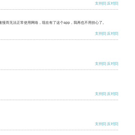
支持
[0]
反对
[0]
速慢而无法正常使用网络，现在有了这个app，我再也不用担心了。
支持
[0]
反对
[0]
支持
[0]
反对
[0]
支持
[0]
反对
[0]
支持
[0]
反对
[0]