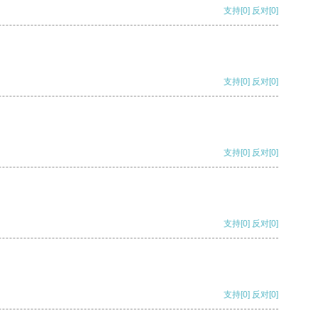
支持
[0]
反对
[0]
支持
[0]
反对
[0]
支持
[0]
反对
[0]
支持
[0]
反对
[0]
支持
[0]
反对
[0]