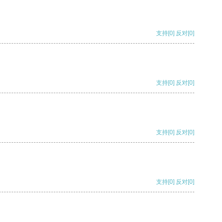
支持
[0]
反对
[0]
支持
[0]
反对
[0]
支持
[0]
反对
[0]
支持
[0]
反对
[0]