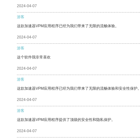
2024-04-07
游客
这款加速器VPM应用程序已经为我们带来了无限的流畅体验。
2024-04-07
游客
这个软件我非常喜欢
2024-04-07
游客
这款加速器VPM应用程序已经为我们带来了无限的流畅体验和安全性保护
2024-04-07
游客
这款加速器VPM应用程序提供了顶级的安全性和隐私保护。
2024-04-07