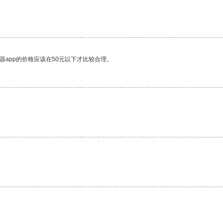
器app的价格应该在50元以下才比较合理。