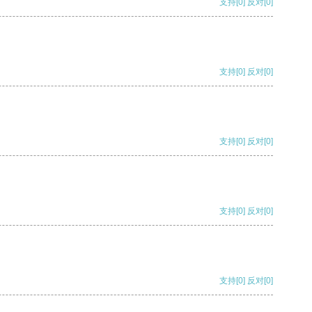
支持
[0]
反对
[0]
支持
[0]
反对
[0]
支持
[0]
反对
[0]
支持
[0]
反对
[0]
支持
[0]
反对
[0]