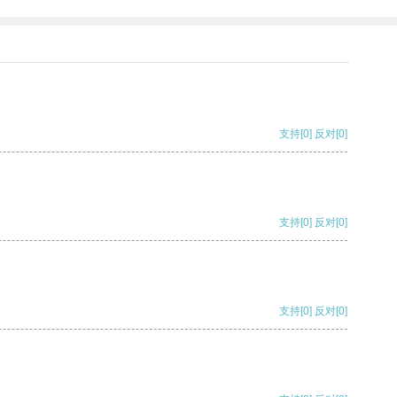
支持
[0]
反对
[0]
支持
[0]
反对
[0]
支持
[0]
反对
[0]