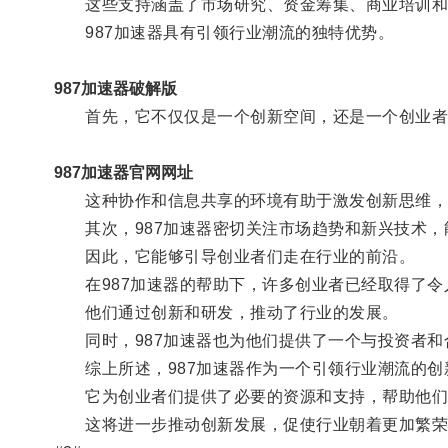
这些支持涵盖了市场研究、资金筹集、商业培训和
987加速器具有引领行业潮流的独特优势。
987加速器破解版
首先，它不仅仅是一个创新空间，还是一个创业者
987加速器官网网址
这种协作和信息共享的环境有助于激发创新思维，
其次，987加速器密切关注市场趋势和新兴技术，
因此，它能够引导创业者们走在行业的前沿。
在987加速器的帮助下，许多创业者已经取得了令
他们通过创新和研发，推动了行业的发展。
同时，987加速器也为他们提供了一个与投资者和
综上所述，987加速器作为一个引领行业潮流的创
它为创业者们提供了必要的资源和支持，帮助他们
这将进一步推动创新发展，促使行业朝着更加繁荣