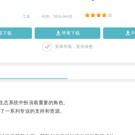
工具
|
时间：2024-04-05
|
卓下载
苹果下载
安卓市场，安全绿色
生态系统中扮演着重要的角色。
了一系列专业的支持和资源。