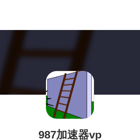
987加速器vp