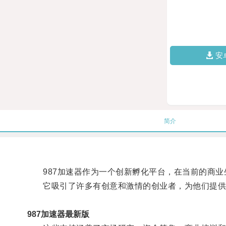
安
简介
987加速器作为一个创新孵化平台，在当前的商业
它吸引了许多有创意和激情的创业者，为他们提供
987加速器最新版