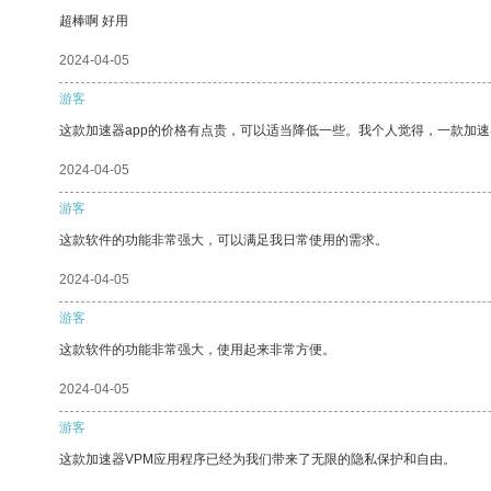
超棒啊 好用
2024-04-05
游客
这款加速器app的价格有点贵，可以适当降低一些。我个人觉得，一款加速
2024-04-05
游客
这款软件的功能非常强大，可以满足我日常使用的需求。
2024-04-05
游客
这款软件的功能非常强大，使用起来非常方便。
2024-04-05
游客
这款加速器VPM应用程序已经为我们带来了无限的隐私保护和自由。