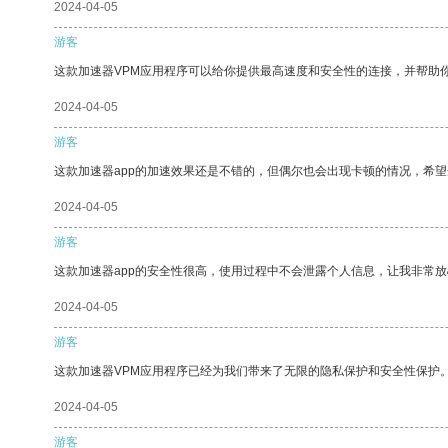
2024-04-05
游客
这款加速器VPM应用程序可以给你提供最高速度和安全性的连接，并帮助
2024-04-05
游客
这款加速器app的加速效果还是不错的，但偶尔也会出现卡顿的情况，希
2024-04-05
游客
这款加速器app的安全性很高，使用过程中不会泄露个人信息，让我非常放
2024-04-05
游客
这款加速器VPM应用程序已经为我们带来了无限的隐私保护和安全性保护
2024-04-05
游客