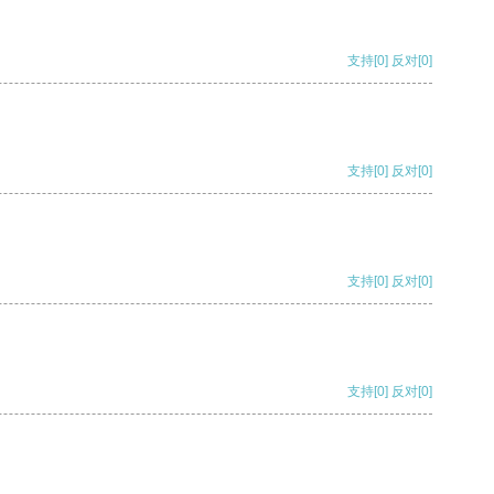
支持
[0]
反对
[0]
支持
[0]
反对
[0]
支持
[0]
反对
[0]
支持
[0]
反对
[0]