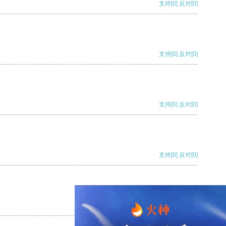
支持
[0]
反对
[0]
支持
[0]
反对
[0]
支持
[0]
反对
[0]
支持
[0]
反对
[0]
支持
[0]
反对
[0]