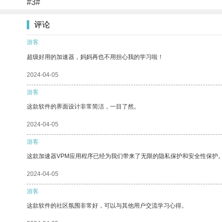
#3#
评论
游客
超级好用的加速器，妈妈再也不用担心我的学习啦！
2024-04-05
游客
这款软件的界面设计非常简洁，一目了然。
2024-04-05
游客
这款加速器VPM应用程序已经为我们带来了无限的隐私保护和安全性保护
2024-04-05
游客
这款软件的社区氛围非常好，可以与其他用户交流学习心得。