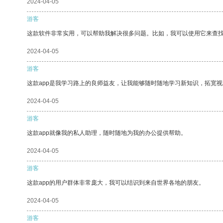
2024-04-05
游客
这款软件非常实用，可以帮助我解决很多问题。比如，我可以使用它来查
2024-04-05
游客
这款app是我学习路上的良师益友，让我能够随时随地学习新知识，拓宽视
2024-04-05
游客
这款app就像我的私人助理，随时随地为我的办公提供帮助。
2024-04-05
游客
这款app的用户群体非常庞大，我可以结识到来自世界各地的朋友。
2024-04-05
游客