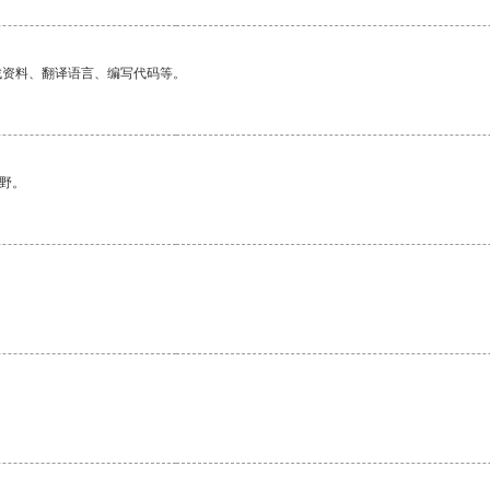
找资料、翻译语言、编写代码等。
野。