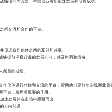
战略指导等方面，帮助创业者们加速发展并取得成功。
之间交流和合作的平台。
并促进合作伙伴之间的互补和共赢。
能够提前洞察行业的发展方向，并及时调整策略。
人瞩目的成绩。
合作伙伴进行对接和交流的平台，帮助他们更好地实现商业目
新平台，发挥着重要的作用。
加速发展并在市场中脱颖而出。
的方向前进。