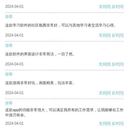
2024-04-01
支持
[0]
反对
[0]
游客
这款学习软件的社区氛围非常好，可以与其他学习者交流学习心得。
2024-04-01
支持
[0]
反对
[0]
游客
这款软件的界面设计非常简洁，一目了然。
2024-04-01
支持
[0]
反对
[0]
游客
这款游戏非常好玩，画面精美，玩法丰富。
2024-04-01
支持
[0]
反对
[0]
游客
这款app的功能非常强大，可以满足我所有的工作需求，让我能够在工作
中游刃有余。
2024-04-01
支持
[0]
反对
[0]