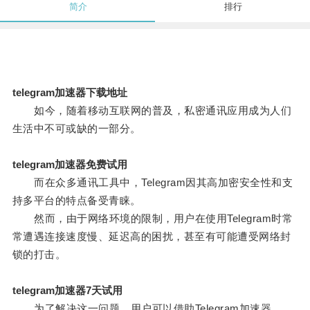
简介
排行
telegram加速器下载地址
如今，随着移动互联网的普及，私密通讯应用成为人们
生活中不可或缺的一部分。
telegram加速器免费试用
而在众多通讯工具中，Telegram因其高加密安全性和支
持多平台的特点备受青睐。
然而，由于网络环境的限制，用户在使用Telegram时常
常遭遇连接速度慢、延迟高的困扰，甚至有可能遭受网络封
锁的打击。
telegram加速器7天试用
为了解决这一问题，用户可以借助Telegram加速器。