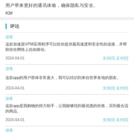
用户带来更好的通讯体验，确保隐私与安全。
#3#
评论
游客
这款加速器VPM应用程序可以给你提供最高速度和安全性的连接，并帮
助你在网络上自由移动。
2024-04-01
支持
[0]
反对
[0]
游客
这款app的用户群体非常庞大，我可以结识到来自世界各地的朋友。
2024-04-01
支持
[0]
反对
[0]
游客
这款app是我购物的得力助手，让我能够找到最优惠的价格，买到最合适
的商品。
2024-04-01
支持
[0]
反对
[0]
游客