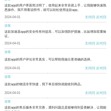
这款app的用户界面简洁明了，使用起来非常容易上手，让我能够快速熟
悉操作。我不用看说明书，就可以轻松使用这款app。
2024-04-01
支持
[0]
反对
[0]
游客
这款加速器app的安全性有待提高，可以加强防护措施，比如增加双重验
证。
2024-04-01
支持
[0]
反对
[0]
游客
这款app的用户评论非常真实，可以帮助我做出更准确的选择。
2024-04-01
支持
[0]
反对
[0]
游客
这款app的物流非常快捷，我下单后很快就能收到商品。
2024-04-01
支持
[0]
反对
[0]
游客
这款app的售后服务非常完善，遇到问题总是能够得到妥善解决，让我能