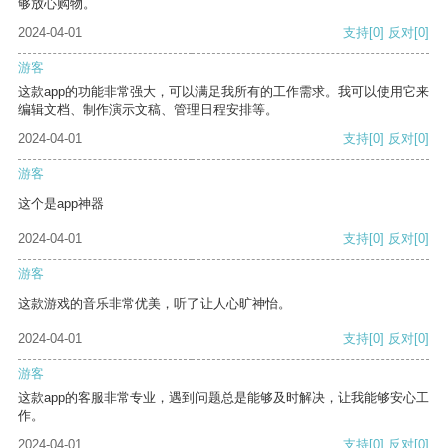
够放心购物。
2024-04-01
支持
[0]
反对
[0]
游客
这款app的功能非常强大，可以满足我所有的工作需求。我可以使用它来
编辑文档、制作演示文稿、管理日程安排等。
2024-04-01
支持
[0]
反对
[0]
游客
这个是app神器
2024-04-01
支持
[0]
反对
[0]
游客
这款游戏的音乐非常优美，听了让人心旷神怡。
2024-04-01
支持
[0]
反对
[0]
游客
这款app的客服非常专业，遇到问题总是能够及时解决，让我能够安心工
作。
2024-04-01
支持
[0]
反对
[0]