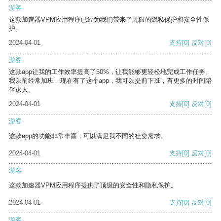
游客
这款加速器VPM应用程序已经为我们带来了无限的隐私保护和安全性保
护。
2024-04-01
支持
[0]
反对
[0]
游客
这款app让我的工作效率提高了50%，让我能够更轻松地完成工作任务。
我以前经常加班，现在有了这个app，我可以提前下班，有更多的时间陪
伴家人。
2024-04-01
支持
[0]
反对
[0]
游客
这款app的功能非常丰富，可以满足我不同的社交需求。
2024-04-01
支持
[0]
反对
[0]
游客
这款加速器VPM应用程序提供了顶级的安全性和隐私保护。
2024-04-01
支持
[0]
反对
[0]
游客