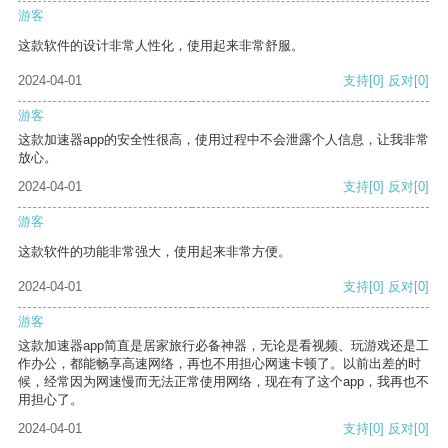
游客
这款软件的设计非常人性化，使用起来非常舒服。
2024-04-01
支持
[0]
反对
[0]
游客
这款加速器app的安全性很高，使用过程中不会泄露个人信息，让我非常
放心。
2024-04-01
支持
[0]
反对
[0]
游客
这款软件的功能非常强大，使用起来非常方便。
2024-04-01
支持
[0]
反对
[0]
游客
这款加速器app简直是居家旅行必备神器，无论是看视频、玩游戏还是工
作办公，都能畅享高速网络，再也不用担心网速卡顿了。以前出差的时
候，经常因为网速慢而无法正常使用网络，现在有了这个app，我再也不
用担心了。
2024-04-01
支持
[0]
反对
[0]