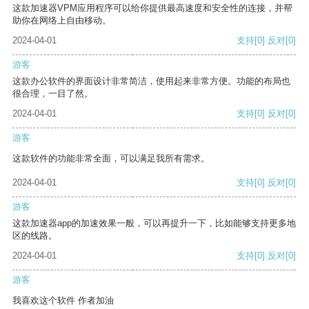
这款加速器VPM应用程序可以给你提供最高速度和安全性的连接，并帮
助你在网络上自由移动。
2024-04-01
支持
[0]
反对
[0]
游客
这款办公软件的界面设计非常简洁，使用起来非常方便。功能的布局也
很合理，一目了然。
2024-04-01
支持
[0]
反对
[0]
游客
这款软件的功能非常全面，可以满足我所有需求。
2024-04-01
支持
[0]
反对
[0]
游客
这款加速器app的加速效果一般，可以再提升一下，比如能够支持更多地
区的线路。
2024-04-01
支持
[0]
反对
[0]
游客
我喜欢这个软件 作者加油