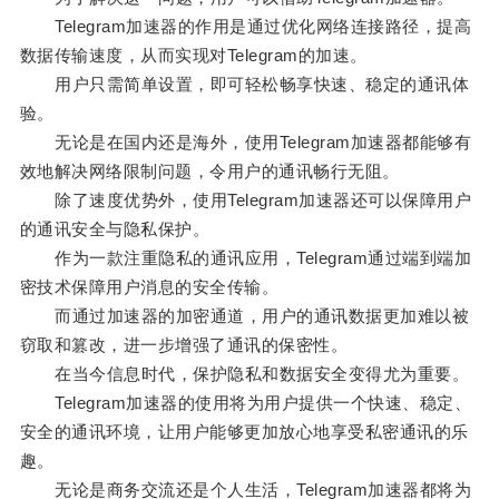
Telegram加速器的作用是通过优化网络连接路径，提高
数据传输速度，从而实现对Telegram的加速。
用户只需简单设置，即可轻松畅享快速、稳定的通讯体
验。
无论是在国内还是海外，使用Telegram加速器都能够有
效地解决网络限制问题，令用户的通讯畅行无阻。
除了速度优势外，使用Telegram加速器还可以保障用户
的通讯安全与隐私保护。
作为一款注重隐私的通讯应用，Telegram通过端到端加
密技术保障用户消息的安全传输。
而通过加速器的加密通道，用户的通讯数据更加难以被
窃取和篡改，进一步增强了通讯的保密性。
在当今信息时代，保护隐私和数据安全变得尤为重要。
Telegram加速器的使用将为用户提供一个快速、稳定、
安全的通讯环境，让用户能够更加放心地享受私密通讯的乐
趣。
无论是商务交流还是个人生活，Telegram加速器都将为