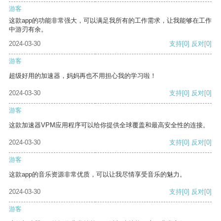
游客
这款app的功能非常强大，可以满足我所有的工作需求，让我能够在工作
中游刃有余。
2024-03-30
支持
[0]
反对
[0]
游客
超级好用的加速器，妈妈再也不用担心我的学习啦！
2024-03-30
支持
[0]
反对
[0]
游客
这款加速器VPM应用程序可以给你提供全球覆盖和最高安全性的连接。
2024-03-30
支持
[0]
反对
[0]
游客
这款app的音乐资源非常优质，可以让我尽情享受音乐的魅力。
2024-03-30
支持
[0]
反对
[0]
游客