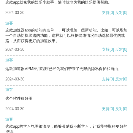
这款app就像我的娱乐小助手，随时随地为我的娱乐提供帮助。
2024-03-30
支持
[0]
反对
[0]
游客
这款加速器app的功能有点单一，可以增加一些新功能。比如，可以增加
一个自动切换线路的功能，这样就可以根据网络情况自动选择最优的线
路，从而获得更好的加速效果。
2024-03-30
支持
[0]
反对
[0]
游客
这款加速器VPM应用程序已经为我们带来了无限的隐私保护和自由。
2024-03-30
支持
[0]
反对
[0]
游客
这个软件很好用
2024-03-30
支持
[0]
反对
[0]
游客
这款app的学习氛围很浓厚，能够激励我不断学习，让我能够取得更好的
成绩。