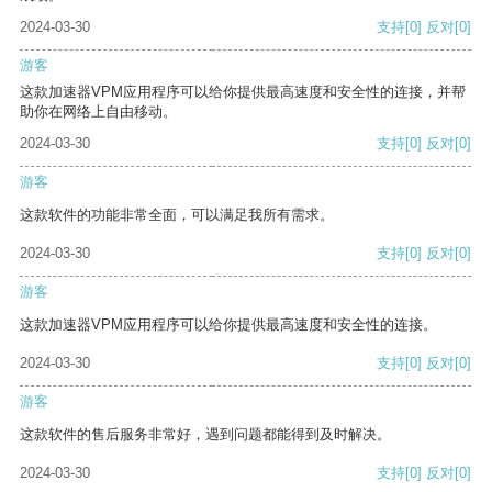
2024-03-30
支持
[0]
反对
[0]
游客
这款加速器VPM应用程序可以给你提供最高速度和安全性的连接，并帮
助你在网络上自由移动。
2024-03-30
支持
[0]
反对
[0]
游客
这款软件的功能非常全面，可以满足我所有需求。
2024-03-30
支持
[0]
反对
[0]
游客
这款加速器VPM应用程序可以给你提供最高速度和安全性的连接。
2024-03-30
支持
[0]
反对
[0]
游客
这款软件的售后服务非常好，遇到问题都能得到及时解决。
2024-03-30
支持
[0]
反对
[0]