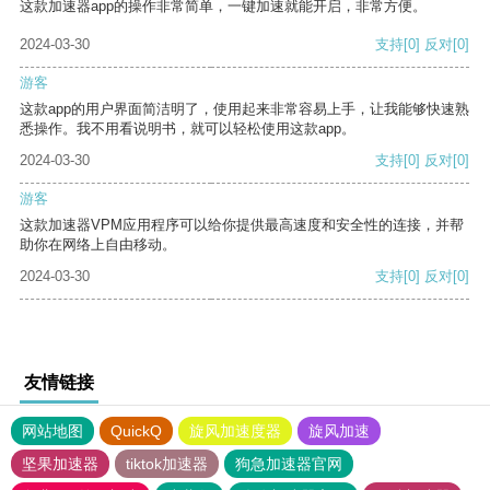
这款加速器app的操作非常简单，一键加速就能开启，非常方便。
2024-03-30
支持
[0]
反对
[0]
游客
这款app的用户界面简洁明了，使用起来非常容易上手，让我能够快速熟
悉操作。我不用看说明书，就可以轻松使用这款app。
2024-03-30
支持
[0]
反对
[0]
游客
这款加速器VPM应用程序可以给你提供最高速度和安全性的连接，并帮
助你在网络上自由移动。
2024-03-30
支持
[0]
反对
[0]
友情链接
网站地图
QuickQ
旋风加速度器
旋风加速
坚果加速器
tiktok加速器
狗急加速器官网