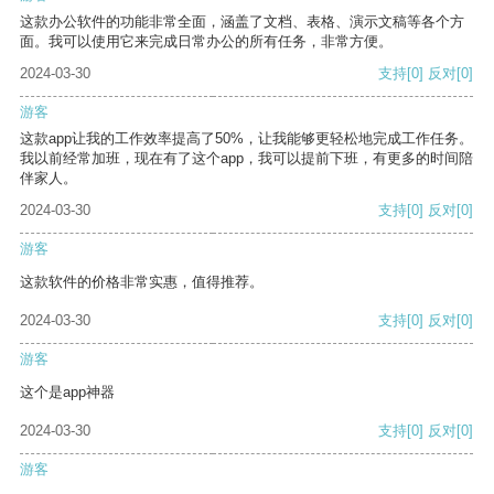
这款办公软件的功能非常全面，涵盖了文档、表格、演示文稿等各个方
面。我可以使用它来完成日常办公的所有任务，非常方便。
2024-03-30
支持
[0]
反对
[0]
游客
这款app让我的工作效率提高了50%，让我能够更轻松地完成工作任务。
我以前经常加班，现在有了这个app，我可以提前下班，有更多的时间陪
伴家人。
2024-03-30
支持
[0]
反对
[0]
游客
这款软件的价格非常实惠，值得推荐。
2024-03-30
支持
[0]
反对
[0]
游客
这个是app神器
2024-03-30
支持
[0]
反对
[0]
游客