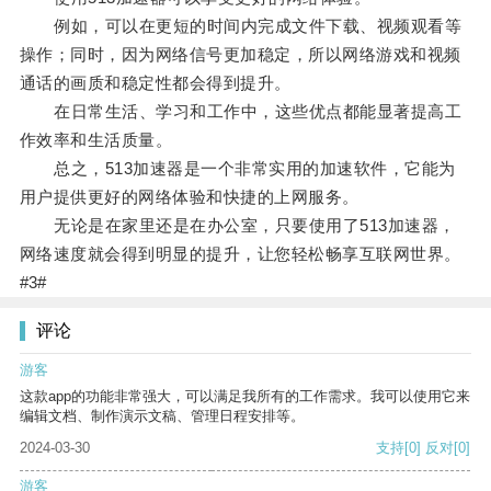
例如，可以在更短的时间内完成文件下载、视频观看等
操作；同时，因为网络信号更加稳定，所以网络游戏和视频
通话的画质和稳定性都会得到提升。
在日常生活、学习和工作中，这些优点都能显著提高工
作效率和生活质量。
总之，513加速器是一个非常实用的加速软件，它能为
用户提供更好的网络体验和快捷的上网服务。
无论是在家里还是在办公室，只要使用了513加速器，
网络速度就会得到明显的提升，让您轻松畅享互联网世界。
#3#
评论
游客
这款app的功能非常强大，可以满足我所有的工作需求。我可以使用它来
编辑文档、制作演示文稿、管理日程安排等。
2024-03-30
支持
[0]
反对
[0]
游客