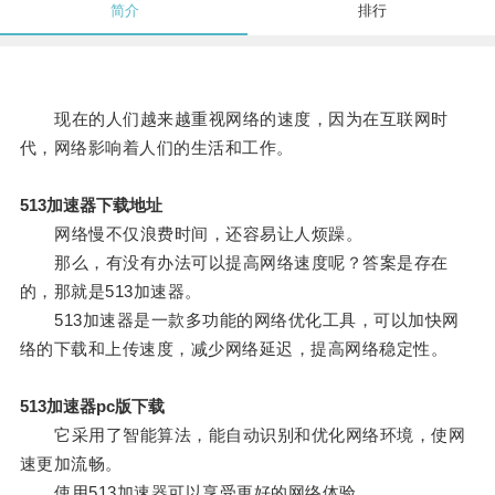
简介
排行
现在的人们越来越重视网络的速度，因为在互联网时
代，网络影响着人们的生活和工作。
513加速器下载地址
网络慢不仅浪费时间，还容易让人烦躁。
那么，有没有办法可以提高网络速度呢？答案是存在
的，那就是513加速器。
513加速器是一款多功能的网络优化工具，可以加快网
络的下载和上传速度，减少网络延迟，提高网络稳定性。
513加速器pc版下载
它采用了智能算法，能自动识别和优化网络环境，使网
速更加流畅。
使用513加速器可以享受更好的网络体验。