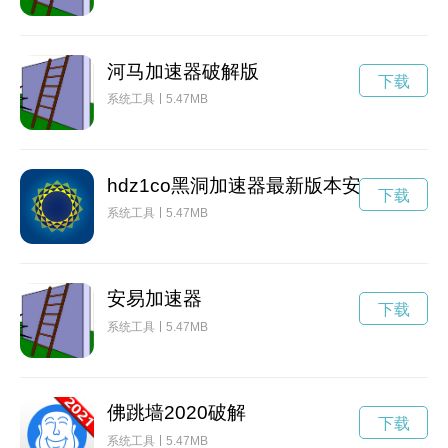
河马加速器破解版
下载
系统工具
5.47MB
hdz1co黑洞加速器最新版本安卓
下载
系统工具
5.47MB
安易加速器
下载
系统工具
5.47MB
佛跳墙2020破解
下载
系统工具
5.47MB