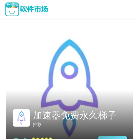
加速器免费永久梯子
推荐