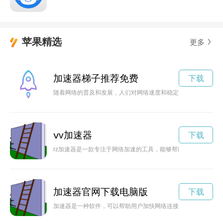
苹果精选
更多
加速器梯子推荐免费
下载
随着网络的普及和发展，人们对网络速度和稳定性的要求也越来
ⅴv加速器
下载
rz加速器是一款专注于网络加速的工具，能够帮助用户消除网络
加速器官网下载电脑版
下载
加速器是一种软件，可以帮助用户加快网络连接速度，提高网络