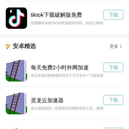
tiktok下载破解版免费
下载
想要畅快体验TikTok无限精彩内容，却担心网速慢影响观看体验
安卓精选
更多
每天免费2小时外网加速
下载
有没有遇到网速慢的情况下无可奈何？飞驰加速器15分钟试用
灵龙云加速器
下载
凌云加速器是一款智能化的网络加速工具，能够有效提升网络速