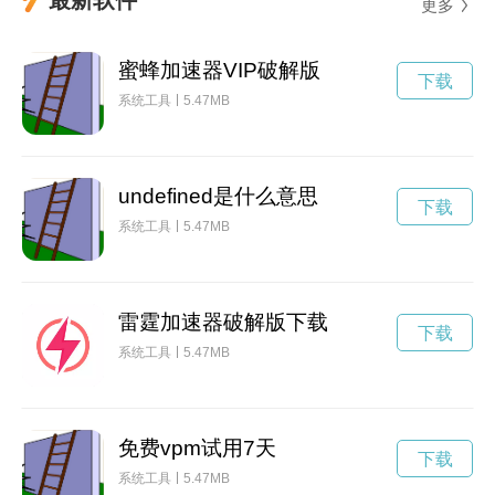
更多
蜜蜂加速器VIP破解版
下载
系统工具
5.47MB
undefined是什么意思
下载
系统工具
5.47MB
雷霆加速器破解版下载
下载
系统工具
5.47MB
免费vpm试用7天
下载
系统工具
5.47MB