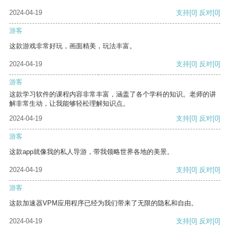
2024-04-19
支持
[0]
反对
[0]
游客
这款游戏非常好玩，画面精美，玩法丰富。
2024-04-19
支持
[0]
反对
[0]
游客
这款学习软件的课程内容非常丰富，涵盖了各个学科的知识。老师的讲
解非常生动，让我能够轻松理解知识点。
2024-04-19
支持
[0]
反对
[0]
游客
这款app就像我的私人导游，带我领略世界各地的美景。
2024-04-19
支持
[0]
反对
[0]
游客
这款加速器VPM应用程序已经为我们带来了无限的隐私和自由。
2024-04-19
支持
[0]
反对
[0]