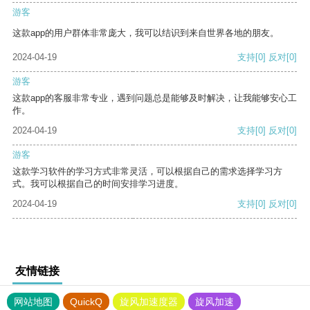
游客
这款app的用户群体非常庞大，我可以结识到来自世界各地的朋友。
2024-04-19
支持
[0]
反对
[0]
游客
这款app的客服非常专业，遇到问题总是能够及时解决，让我能够安心工
作。
2024-04-19
支持
[0]
反对
[0]
游客
这款学习软件的学习方式非常灵活，可以根据自己的需求选择学习方
式。我可以根据自己的时间安排学习进度。
2024-04-19
支持
[0]
反对
[0]
友情链接
网站地图
QuickQ
旋风加速度器
旋风加速