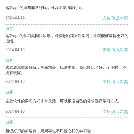
这款app的游戏非常好玩，可以让我消磨时间。
2024-04-19
支持
[0]
反对
[0]
游客
这款app的学习氛围很浓厚，能够激励我不断学习，让我能够取得更好的
成绩。
2024-04-19
支持
[0]
反对
[0]
游客
这款游戏非常好玩，画面精美，玩法丰富。我已经玩了好几个小时，还
没有玩腻。
2024-04-19
支持
[0]
反对
[0]
游客
这款软件的学习方式非常灵活，可以根据自己的需求选择学习方式。
2024-04-19
支持
[0]
反对
[0]
游客
超级好用的加速器，妈妈再也不用担心我的学习啦！