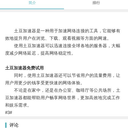
简介
排行
土豆加速器是一种用于加速网络连接的工具，它能够有
效地提升用户在浏览、下载、观看视频等方面的网速。
使用土豆加速器可以迅速连接全球各地的服务器，大幅
度减少网络延迟，提高网络稳定性。
土豆加速器免费试用
同时，使用土豆加速器还可以节省用户的流量费用，让
用户用更少的钱享受更快速的网络体验。
不论是在家中，还是在办公室、咖啡厅等公共场所，土
豆加速器都能帮助用户畅享网络世界，更加高效地完成工作
和娱乐需求。
#3#
评论