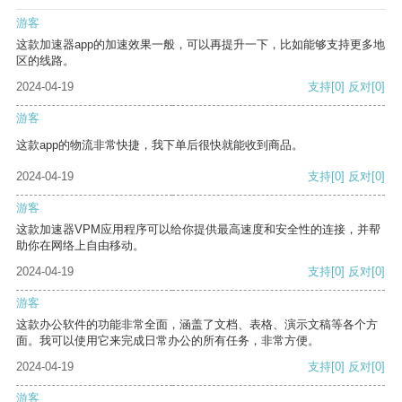
游客
这款加速器app的加速效果一般，可以再提升一下，比如能够支持更多地
区的线路。
2024-04-19
支持
[0]
反对
[0]
游客
这款app的物流非常快捷，我下单后很快就能收到商品。
2024-04-19
支持
[0]
反对
[0]
游客
这款加速器VPM应用程序可以给你提供最高速度和安全性的连接，并帮
助你在网络上自由移动。
2024-04-19
支持
[0]
反对
[0]
游客
这款办公软件的功能非常全面，涵盖了文档、表格、演示文稿等各个方
面。我可以使用它来完成日常办公的所有任务，非常方便。
2024-04-19
支持
[0]
反对
[0]
游客