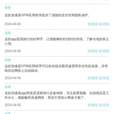
游客
这款加速器VPM应用程序提供了顶级的安全性和隐私保护。
2024-04-06
支持
[0]
反对
[0]
游客
这款app是我旅行的好帮手，让我能够轻松找到目的地，了解当地的风土
人情。
2024-04-06
支持
[0]
反对
[0]
游客
这款加速器VPM应用程序可以给你提供最高速度和安全性的连接，并帮
助你在网络上自由移动。
2024-04-06
支持
[0]
反对
[0]
游客
这款加速器app简直是居家旅行必备神器，无论是看视频、玩游戏还是工
作办公，都能畅享高速网络，再也不用担心网速卡顿了。
2024-04-06
支持
[0]
反对
[0]
游客