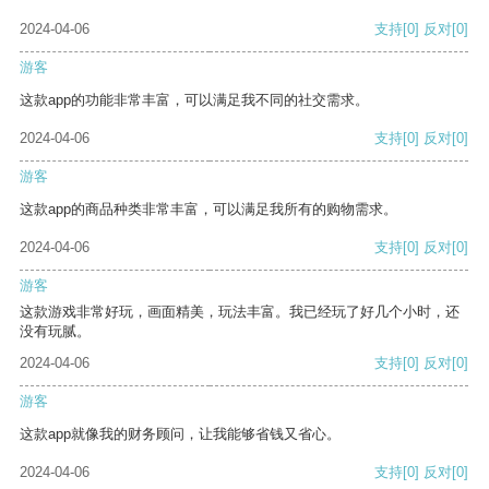
2024-04-06
支持
[0]
反对
[0]
游客
这款app的功能非常丰富，可以满足我不同的社交需求。
2024-04-06
支持
[0]
反对
[0]
游客
这款app的商品种类非常丰富，可以满足我所有的购物需求。
2024-04-06
支持
[0]
反对
[0]
游客
这款游戏非常好玩，画面精美，玩法丰富。我已经玩了好几个小时，还
没有玩腻。
2024-04-06
支持
[0]
反对
[0]
游客
这款app就像我的财务顾问，让我能够省钱又省心。
2024-04-06
支持
[0]
反对
[0]