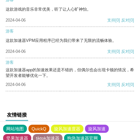
这款游戏的音乐非常优美，听了让人心旷神怡。
2024-04-06
支持
[0]
反对
[0]
游客
这款加速器VPM应用程序已经为我们带来了无限的流畅体验。
2024-04-06
支持
[0]
反对
[0]
游客
这款加速器app的加速效果还是不错的，但偶尔也会出现卡顿的情况，希
望开发者能够优化一下。
2024-04-06
支持
[0]
反对
[0]
友情链接
网站地图
QuickQ
旋风加速度器
旋风加速
坚果加速器
tiktok加速器
狗急加速器官网