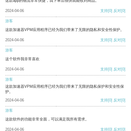
这款app的物流非常快捷，我下单后很快就能收到商品。
2024-04-06
支持
[0]
反对
[0]
游客
这款加速器VPM应用程序已经为我们带来了无限的隐私和安全性保护。
2024-04-06
支持
[0]
反对
[0]
游客
这个软件我非常喜欢
2024-04-06
支持
[0]
反对
[0]
游客
这款加速器VPM应用程序已经为我们带来了无限的隐私保护和安全性保
护。
2024-04-06
支持
[0]
反对
[0]
游客
这款软件的功能非常全面，可以满足我所有需求。
2024-04-06
支持
[0]
反对
[0]