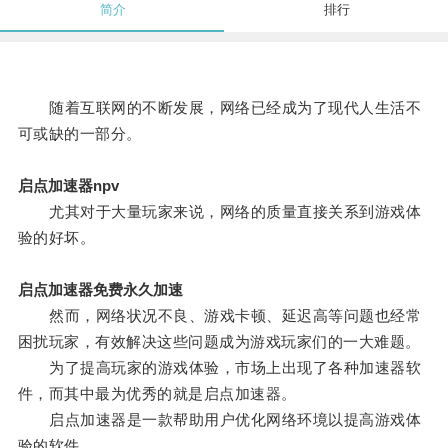
简介
排行
随着互联网的不断发展，网络已经成为了现代人生活不
可或缺的一部分。
启点加速器npv
尤其对于大量玩家来说，网络的质量直接关系到游戏体
验的好坏。
启点加速器免费永久加速
然而，网络状况不良、游戏卡顿、延迟高等问题也经常
困扰玩家，有效解决这些问题成为游戏玩家们的一大难题。
为了提高玩家的游戏体验，市场上出现了各种加速器软
件，而其中最为优秀的就是启点加速器。
启点加速器是一款帮助用户优化网络环境以提高游戏体
验的软件。