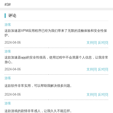
#3#
评论
游客
这款加速器VPM应用程序已经为我们带来了无限的流畅体验和安全性保
护。
2024-04-06
支持
[0]
反对
[0]
游客
这款加速器app的安全性很高，使用过程中不会泄露个人信息，让我非常
放心。
2024-04-06
支持
[0]
反对
[0]
游客
这款软件非常实用，可以帮助我解决很多问题。
2024-04-06
支持
[0]
反对
[0]
游客
这款游戏的剧情非常感人，让我久久不能忘怀。