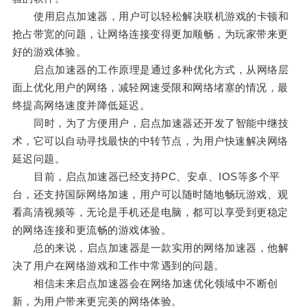
使用启点加速器，用户可以轻松解决联机游戏的卡顿和
抢占带宽的问题，让网络连接变得更加顺畅，为玩家带来更
好的游戏体验。
启点加速器的工作原理是通过多种优化方式，从网络层
面上优化用户的网络，减轻网速受限和网络堵塞的情况，最
终提高网络速度并降低延迟。
同时，为了方便用户，启点加速器还开发了智能中继技
术，它可以自动寻找最快的中转节点，为用户快速解决网络
延迟问题。
目前，启点加速器已经支持PC、安卓、IOS等多个平
台，还支持国际网络加速，用户可以随时随地畅玩游戏、观
看高清视频等，无论是手机还是电脑，都可以享受到更稳定
的网络连接和更流畅的游戏体验。
总的来说，启点加速器是一款实用的网络加速器，他解
决了用户在网络游戏和工作中常遇到的问题。
相信未来启点加速器会在网络加速优化领域中不断创
新，为用户带来更完美的网络体验。