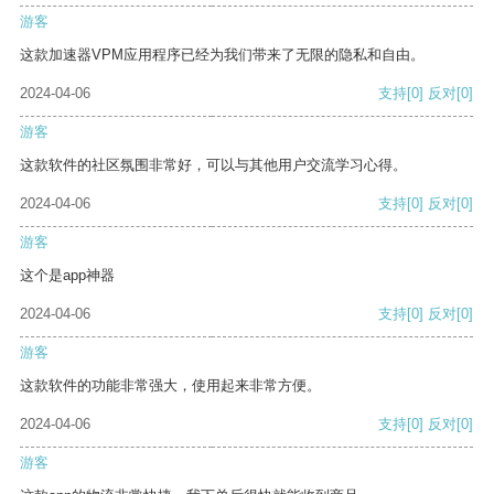
游客
这款加速器VPM应用程序已经为我们带来了无限的隐私和自由。
2024-04-06
支持
[0]
反对
[0]
游客
这款软件的社区氛围非常好，可以与其他用户交流学习心得。
2024-04-06
支持
[0]
反对
[0]
游客
这个是app神器
2024-04-06
支持
[0]
反对
[0]
游客
这款软件的功能非常强大，使用起来非常方便。
2024-04-06
支持
[0]
反对
[0]
游客