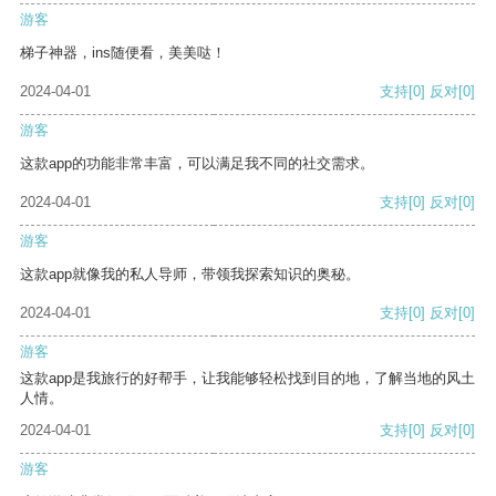
游客
梯子神器，ins随便看，美美哒！
2024-04-01
支持
[0]
反对
[0]
游客
这款app的功能非常丰富，可以满足我不同的社交需求。
2024-04-01
支持
[0]
反对
[0]
游客
这款app就像我的私人导师，带领我探索知识的奥秘。
2024-04-01
支持
[0]
反对
[0]
游客
这款app是我旅行的好帮手，让我能够轻松找到目的地，了解当地的风土
人情。
2024-04-01
支持
[0]
反对
[0]
游客