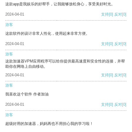
这款app是我娱乐的好帮手，让我能够放松身心，享受美好时光。
2024-04-01
支持
[0]
反对
[0]
游客
这款软件的设计非常人性化，使用起来非常方便。
2024-04-01
支持
[0]
反对
[0]
游客
这款加速器VPM应用程序可以给你提供最高速度和安全性的连接，并帮
助你在网络上自由移动。
2024-04-01
支持
[0]
反对
[0]
游客
我喜欢这个软件 作者加油
2024-04-01
支持
[0]
反对
[0]
游客
超级好用的加速器，妈妈再也不用担心我的学习啦！