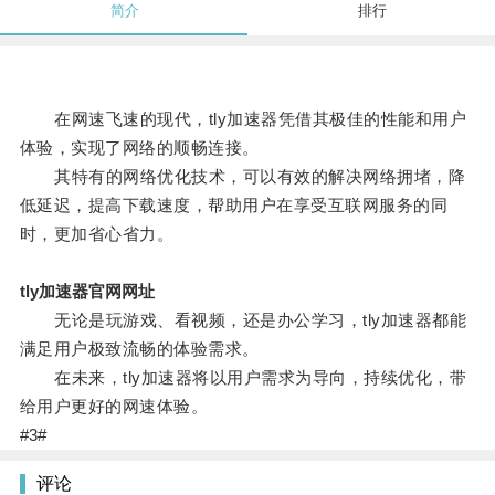
简介
排行
在网速飞速的现代，tly加速器凭借其极佳的性能和用户
体验，实现了网络的顺畅连接。
其特有的网络优化技术，可以有效的解决网络拥堵，降
低延迟，提高下载速度，帮助用户在享受互联网服务的同
时，更加省心省力。
tly加速器官网网址
无论是玩游戏、看视频，还是办公学习，tly加速器都能
满足用户极致流畅的体验需求。
在未来，tly加速器将以用户需求为导向，持续优化，带
给用户更好的网速体验。
#3#
评论