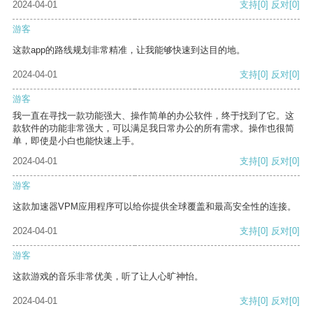
2024-04-01
支持
[0]
反对
[0]
游客
这款app的路线规划非常精准，让我能够快速到达目的地。
2024-04-01
支持
[0]
反对
[0]
游客
我一直在寻找一款功能强大、操作简单的办公软件，终于找到了它。这
款软件的功能非常强大，可以满足我日常办公的所有需求。操作也很简
单，即使是小白也能快速上手。
2024-04-01
支持
[0]
反对
[0]
游客
这款加速器VPM应用程序可以给你提供全球覆盖和最高安全性的连接。
2024-04-01
支持
[0]
反对
[0]
游客
这款游戏的音乐非常优美，听了让人心旷神怡。
2024-04-01
支持
[0]
反对
[0]