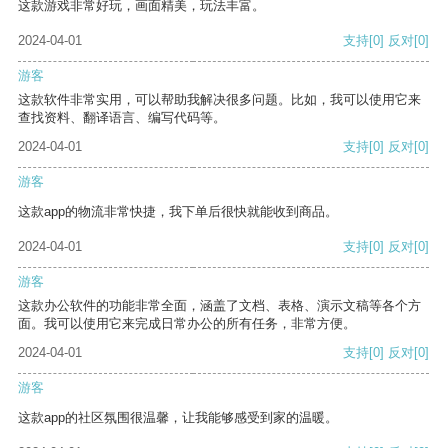
这款游戏非常好玩，画面精美，玩法丰富。
2024-04-01
支持
[0]
反对
[0]
游客
这款软件非常实用，可以帮助我解决很多问题。比如，我可以使用它来
查找资料、翻译语言、编写代码等。
2024-04-01
支持
[0]
反对
[0]
游客
这款app的物流非常快捷，我下单后很快就能收到商品。
2024-04-01
支持
[0]
反对
[0]
游客
这款办公软件的功能非常全面，涵盖了文档、表格、演示文稿等各个方
面。我可以使用它来完成日常办公的所有任务，非常方便。
2024-04-01
支持
[0]
反对
[0]
游客
这款app的社区氛围很温馨，让我能够感受到家的温暖。