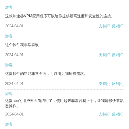
游客
这款加速器VPM应用程序可以给你提供最高速度和安全性的连接。
2024-04-01
支持
[0]
反对
[0]
游客
这个软件我非常喜欢
2024-04-01
支持
[0]
反对
[0]
游客
这款软件的功能非常全面，可以满足我所有需求。
2024-04-01
支持
[0]
反对
[0]
游客
这款app的用户界面简洁明了，使用起来非常容易上手，让我能够快速熟
悉操作。
2024-04-01
支持
[0]
反对
[0]
游客