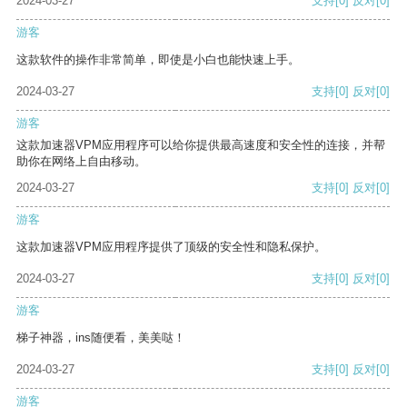
2024-03-27
支持
[0]
反对
[0]
游客
这款软件的操作非常简单，即使是小白也能快速上手。
2024-03-27
支持
[0]
反对
[0]
游客
这款加速器VPM应用程序可以给你提供最高速度和安全性的连接，并帮
助你在网络上自由移动。
2024-03-27
支持
[0]
反对
[0]
游客
这款加速器VPM应用程序提供了顶级的安全性和隐私保护。
2024-03-27
支持
[0]
反对
[0]
游客
梯子神器，ins随便看，美美哒！
2024-03-27
支持
[0]
反对
[0]
游客