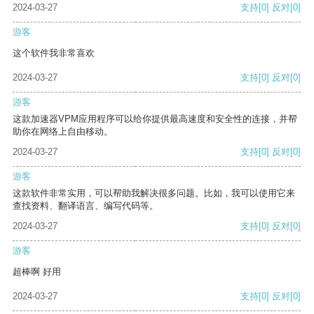
2024-03-27
支持
[0]
反对
[0]
游客
这个软件我非常喜欢
2024-03-27
支持
[0]
反对
[0]
游客
这款加速器VPM应用程序可以给你提供最高速度和安全性的连接，并帮
助你在网络上自由移动。
2024-03-27
支持
[0]
反对
[0]
游客
这款软件非常实用，可以帮助我解决很多问题。比如，我可以使用它来
查找资料、翻译语言、编写代码等。
2024-03-27
支持
[0]
反对
[0]
游客
超棒啊 好用
2024-03-27
支持
[0]
反对
[0]