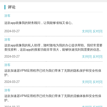
评论
游客
这款app就像我的财务顾问，让我能够省钱又省心。
2024-03-27
支持
[0]
反对
[0]
游客
这款app就像我的私人助理，随时随地为我的办公提供帮助。我经常需要
查找资料，这款app的搜索功能非常强大，能够快速找到我需要的信息。
2024-03-27
支持
[0]
反对
[0]
游客
这款加速器VPM应用程序已经为我们带来了无限的隐私保护和安全性保
护。
2024-03-27
支持
[0]
反对
[0]
游客
这款加速器VPM应用程序已经为我们带来了无限的流畅体验和安全性保
护。