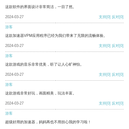
这款软件的界面设计非常简洁，一目了然。
2024-03-27
支持
[0]
反对
[0]
游客
这款加速器VPM应用程序已经为我们带来了无限的流畅体验。
2024-03-27
支持
[0]
反对
[0]
游客
这款游戏的音乐非常优美，听了让人心旷神怡。
2024-03-27
支持
[0]
反对
[0]
游客
这款游戏非常好玩，画面精美，玩法丰富。
2024-03-27
支持
[0]
反对
[0]
游客
超级好用的加速器，妈妈再也不用担心我的学习啦！