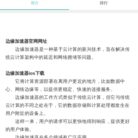
简介
排行
边缘加速器官网网址
边缘加速器是一种基于云计算的新兴技术，旨在解决传
统云计算架构中的延迟和网络拥堵等问题。
边缘加速器ios下载
它将计算资源部署在离用户更近的地方，比如数据中
心、网络边缘等，以提供更稳定、快速的连接服务。
边缘加速器的工作方式类似于传统云计算，但它与传统
云计算的不同之处在于，它的数据存储和计算处理都发生在
用户附近的设备上。
这样一来，用户的请求可以更快地得到响应，提供更好
的用户体验。
边缘加速器在多个领域有广泛应用。