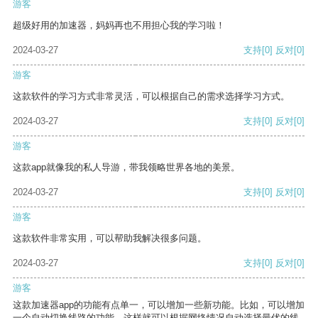
游客
超级好用的加速器，妈妈再也不用担心我的学习啦！
2024-03-27
支持
[0]
反对
[0]
游客
这款软件的学习方式非常灵活，可以根据自己的需求选择学习方式。
2024-03-27
支持
[0]
反对
[0]
游客
这款app就像我的私人导游，带我领略世界各地的美景。
2024-03-27
支持
[0]
反对
[0]
游客
这款软件非常实用，可以帮助我解决很多问题。
2024-03-27
支持
[0]
反对
[0]
游客
这款加速器app的功能有点单一，可以增加一些新功能。比如，可以增加
一个自动切换线路的功能，这样就可以根据网络情况自动选择最优的线