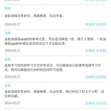
游客
这款游戏非常好玩，画面精美，玩法丰富。
2024-03-27
支持
[0]
反对
[0]
游客
这款加速器app的价格有点贵，可以适当降低一些。我个人觉得，一款加
速器app的价格应该在50元以下才比较合理。
2024-03-27
支持
[0]
反对
[0]
游客
这款学习软件的学习方式非常灵活，可以根据自己的需求选择学习方
式。我可以根据自己的时间安排学习进度。
2024-03-27
支持
[0]
反对
[0]
游客
这款游戏非常好玩，画面精美，玩法丰富。我已经玩了好几个小时，还
没有玩腻。
2024-03-27
支持
[0]
反对
[0]