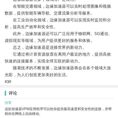
在智能交通领域，边缘加速器可以实时处理图像和视频
数据，提供智能车辆导航、交通流量分析等服务。
在工业自动化领域，边缘加速器可以实现实时监控和分
析，提高生产效率和安全性。
此外，边缘加速器还可以广泛应用于物联网、5G通信、
虚拟现实等领域，为用户提供更好的服务和体验。
总之，边缘加速器是连接世界的新动力。
它通过将计算资源放置在离用户最近的地方，提供高效
快速的连接服务，实现全球互联的新动力。
随着技术的不断发展，边缘加速器将会在各个领域大放
光彩，为人们创造更加美好的生活。
#3#
评论
游客
这款加速器VPM应用程序可以给你提供最高速度和安全性的连接，并帮
助你在网络上自由移动。