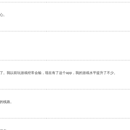
心。
了。我以前玩游戏经常会输，现在有了这个app，我的游戏水平提升了不少。
区的线路。