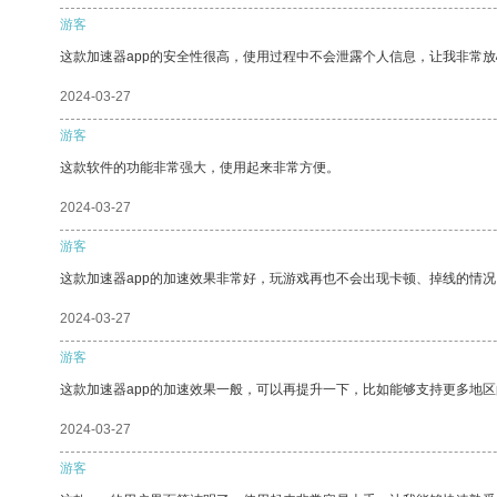
游客
这款加速器app的安全性很高，使用过程中不会泄露个人信息，让我非常放
2024-03-27
游客
这款软件的功能非常强大，使用起来非常方便。
2024-03-27
游客
这款加速器app的加速效果非常好，玩游戏再也不会出现卡顿、掉线的情况
2024-03-27
游客
这款加速器app的加速效果一般，可以再提升一下，比如能够支持更多地
2024-03-27
游客