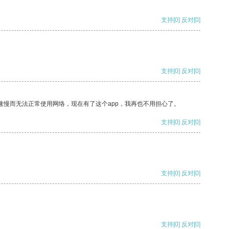
支持
[0]
反对
[0]
支持
[0]
反对
[0]
速慢而无法正常使用网络，现在有了这个app，我再也不用担心了。
支持
[0]
反对
[0]
支持
[0]
反对
[0]
支持
[0]
反对
[0]