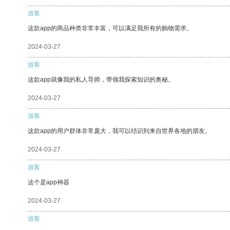
游客
这款app的商品种类非常丰富，可以满足我所有的购物需求。
2024-03-27
游客
这款app就像我的私人导师，带领我探索知识的奥秘。
2024-03-27
游客
这款app的用户群体非常庞大，我可以结识到来自世界各地的朋友。
2024-03-27
游客
这个是app神器
2024-03-27
游客