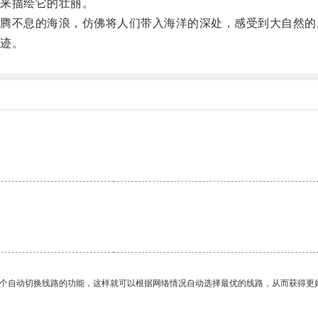
来描绘它的壮丽。
不息的海浪，仿佛将人们带入海洋的深处，感受到大自然的
迹。
一个自动切换线路的功能，这样就可以根据网络情况自动选择最优的线路，从而获得更