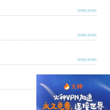
支持
[0]
反对
[0]
支持
[0]
反对
[0]
支持
[0]
反对
[0]
支持
[0]
反对
[0]
支持
[0]
反对
[0]