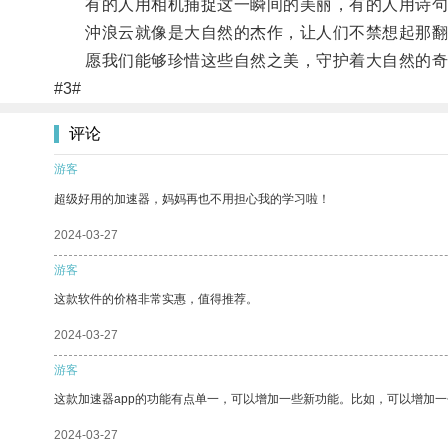
有的人用相机捕捉这一瞬间的美丽，有的人用诗句
沖浪云就像是大自然的杰作，让人们不禁想起那翻腾
愿我们能够珍惜这些自然之美，守护着大自然的奇
#3#
评论
游客
超级好用的加速器，妈妈再也不用担心我的学习啦！
2024-03-27
游客
这款软件的价格非常实惠，值得推荐。
2024-03-27
游客
这款加速器app的功能有点单一，可以增加一些新功能。比如，可以增加
2024-03-27