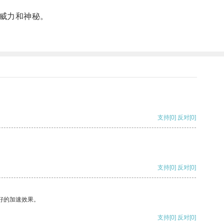
威力和神秘。
支持
[0]
反对
[0]
支持
[0]
反对
[0]
好的加速效果。
支持
[0]
反对
[0]