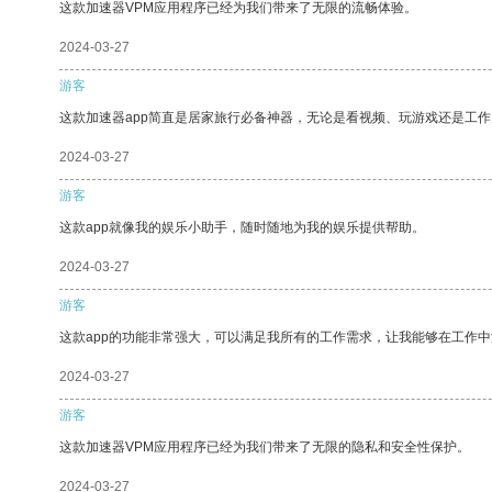
这款加速器VPM应用程序已经为我们带来了无限的流畅体验。
2024-03-27
游客
这款加速器app简直是居家旅行必备神器，无论是看视频、玩游戏还是工
2024-03-27
游客
这款app就像我的娱乐小助手，随时随地为我的娱乐提供帮助。
2024-03-27
游客
这款app的功能非常强大，可以满足我所有的工作需求，让我能够在工作
2024-03-27
游客
这款加速器VPM应用程序已经为我们带来了无限的隐私和安全性保护。
2024-03-27