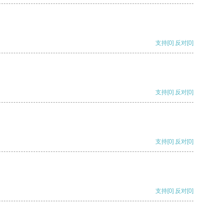
支持
[0]
反对
[0]
支持
[0]
反对
[0]
支持
[0]
反对
[0]
支持
[0]
反对
[0]