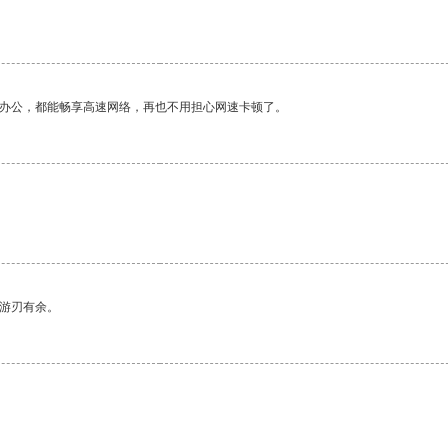
作办公，都能畅享高速网络，再也不用担心网速卡顿了。
中游刃有余。