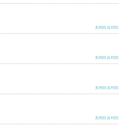
支持
[0]
反对
[0]
支持
[0]
反对
[0]
支持
[0]
反对
[0]
支持
[0]
反对
[0]