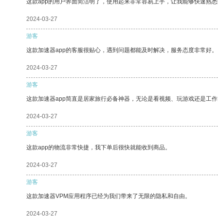
这款app的用户界面简洁明了，使用起来非常容易上手，让我能够快速熟
2024-03-27
游客
这款加速器app的客服很贴心，遇到问题都能及时解决，服务态度非常好。
2024-03-27
游客
这款加速器app简直是居家旅行必备神器，无论是看视频、玩游戏还是工
2024-03-27
游客
这款app的物流非常快捷，我下单后很快就能收到商品。
2024-03-27
游客
这款加速器VPM应用程序已经为我们带来了无限的隐私和自由。
2024-03-27