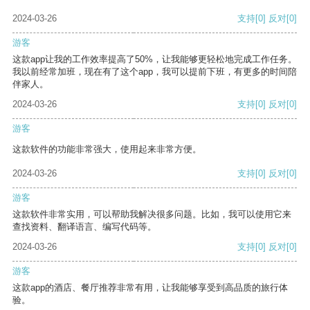
2024-03-26
支持
[0]
反对
[0]
游客
这款app让我的工作效率提高了50%，让我能够更轻松地完成工作任务。
我以前经常加班，现在有了这个app，我可以提前下班，有更多的时间陪
伴家人。
2024-03-26
支持
[0]
反对
[0]
游客
这款软件的功能非常强大，使用起来非常方便。
2024-03-26
支持
[0]
反对
[0]
游客
这款软件非常实用，可以帮助我解决很多问题。比如，我可以使用它来
查找资料、翻译语言、编写代码等。
2024-03-26
支持
[0]
反对
[0]
游客
这款app的酒店、餐厅推荐非常有用，让我能够享受到高品质的旅行体
验。