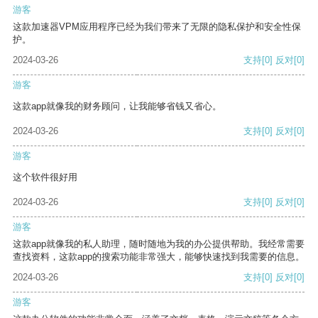
游客
这款加速器VPM应用程序已经为我们带来了无限的隐私保护和安全性保
护。
2024-03-26
支持
[0]
反对
[0]
游客
这款app就像我的财务顾问，让我能够省钱又省心。
2024-03-26
支持
[0]
反对
[0]
游客
这个软件很好用
2024-03-26
支持
[0]
反对
[0]
游客
这款app就像我的私人助理，随时随地为我的办公提供帮助。我经常需要
查找资料，这款app的搜索功能非常强大，能够快速找到我需要的信息。
2024-03-26
支持
[0]
反对
[0]
游客