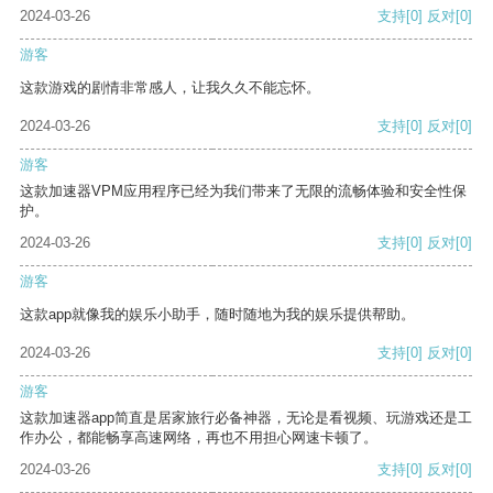
2024-03-26
支持
[0]
反对
[0]
游客
这款游戏的剧情非常感人，让我久久不能忘怀。
2024-03-26
支持
[0]
反对
[0]
游客
这款加速器VPM应用程序已经为我们带来了无限的流畅体验和安全性保
护。
2024-03-26
支持
[0]
反对
[0]
游客
这款app就像我的娱乐小助手，随时随地为我的娱乐提供帮助。
2024-03-26
支持
[0]
反对
[0]
游客
这款加速器app简直是居家旅行必备神器，无论是看视频、玩游戏还是工
作办公，都能畅享高速网络，再也不用担心网速卡顿了。
2024-03-26
支持
[0]
反对
[0]