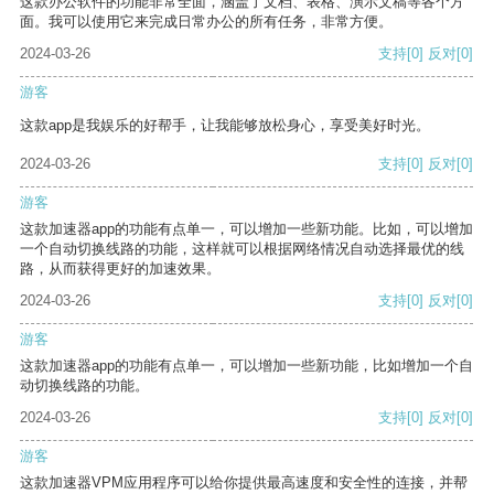
这款办公软件的功能非常全面，涵盖了文档、表格、演示文稿等各个方
面。我可以使用它来完成日常办公的所有任务，非常方便。
2024-03-26
支持
[0]
反对
[0]
游客
这款app是我娱乐的好帮手，让我能够放松身心，享受美好时光。
2024-03-26
支持
[0]
反对
[0]
游客
这款加速器app的功能有点单一，可以增加一些新功能。比如，可以增加
一个自动切换线路的功能，这样就可以根据网络情况自动选择最优的线
路，从而获得更好的加速效果。
2024-03-26
支持
[0]
反对
[0]
游客
这款加速器app的功能有点单一，可以增加一些新功能，比如增加一个自
动切换线路的功能。
2024-03-26
支持
[0]
反对
[0]
游客
这款加速器VPM应用程序可以给你提供最高速度和安全性的连接，并帮