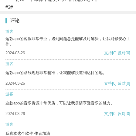
#3#
评论
游客
这款app的客服非常专业，遇到问题总是能够及时解决，让我能够安心工
作。
2024-03-26
支持
[0]
反对
[0]
游客
这款app的路线规划非常精准，让我能够快速到达目的地。
2024-03-26
支持
[0]
反对
[0]
游客
这款app的音乐资源非常优质，可以让我尽情享受音乐的魅力。
2024-03-26
支持
[0]
反对
[0]
游客
我喜欢这个软件 作者加油